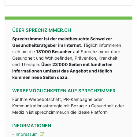
ÜBER SPRECHZIMMER.CH
Sprechzimmer ist der meistbesuchte Schweizer
Gesundheitsratgeber im Internet
. Täglich informieren
sich um die
18'000 Besucher
auf Sprechzimmer über
Gesundheit und Wohlbefinden, Prävention, Krankheit
und Therapie.
Über 23'000 Seiten mit fundlerten
Informationen umfasst das Angebot und täglich
kommen neue Seiten dazu.
WERBEMÖGLICHKEITEN AUF SPRECHZIMMER
Für Ihre Werbebotschaft, PR-Kampagne oder
Kommunikationsstrategie mit Bezug zu Gesundheit oder
Medizin ist sprechzimmer.ch die ideale Platform
INFORMATIONEN
– Impressum