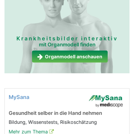
Krankheitsbilder interaktiv
mit Organmodell finden
Organmodell anschauen
MySana
Gesundheit selber in die Hand nehmen
Bildung, Wissenstests, Risikoschätzung
Mehr zum Thema