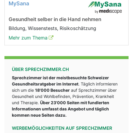
MySana
Gesundheit selber in die Hand nehmen
Bildung, Wissenstests, Risikoschätzung
Mehr zum Thema
ÜBER SPRECHZIMMER.CH
Sprechzimmer ist der meistbesuchte Schweizer
Gesundheitsratgeber im Internet
. Täglich informieren
sich um die
18'000 Besucher
auf Sprechzimmer über
Gesundheit und Wohlbefinden, Prävention, Krankheit
und Therapie.
Über 23'000 Seiten mit fundlerten
Informationen umfasst das Angebot und täglich
kommen neue Seiten dazu.
WERBEMÖGLICHKEITEN AUF SPRECHZIMMER