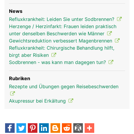
News
Refluxkrankheit: Leiden Sie unter Sodbrennen?
Herzenge / Herzinfarkt: Frauen leiden praktisch
unter denselben Beschwerden wie Männer
Gewichtsreduktion verbessert Magenbrennen
Refluxkrankheit: Chirurgische Behandlung hilft,
birgt aber Risiken
Sodbrennen - was kann man dagegen tun?
Rubriken
Rezepte und Übungen gegen Reisebeschwerden
Akupressur bei Erkältung