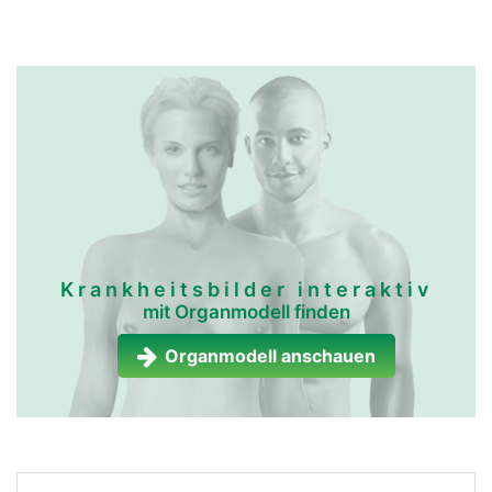
Krankheitsbilder interaktiv
mit Organmodell finden
Organmodell anschauen