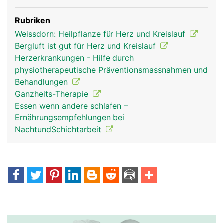
Rubriken
Weissdorn: Heilpflanze für Herz und Kreislauf
Bergluft ist gut für Herz und Kreislauf
Herzerkrankungen - Hilfe durch
physiotherapeutische Präventionsmassnahmen und
Behandlungen
Ganzheits-Therapie
Essen wenn andere schlafen –
Ernährungsempfehlungen bei
NachtundSchichtarbeit