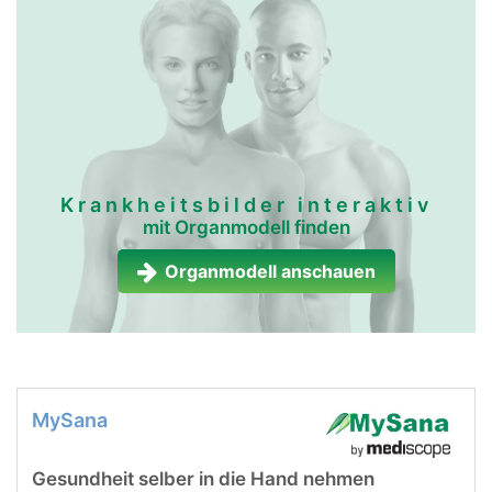
Krankheitsbilder interaktiv
mit Organmodell finden
Organmodell anschauen
MySana
Gesundheit selber in die Hand nehmen