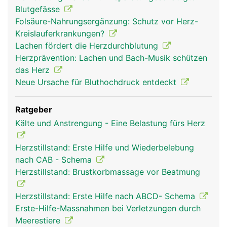
Blutgefässe
Folsäure-Nahrungsergänzung: Schutz vor Herz-
Kreislauferkrankungen?
Lachen fördert die Herzdurchblutung
Herzprävention: Lachen und Bach-Musik schützen
das Herz
Neue Ursache für Bluthochdruck entdeckt
Ratgeber
Kälte und Anstrengung - Eine Belastung fürs Herz
Herzstillstand: Erste Hilfe und Wiederbelebung
nach CAB - Schema
Herzstillstand: Brustkorbmassage vor Beatmung
Herzstillstand: Erste Hilfe nach ABCD- Schema
Erste-Hilfe-Massnahmen bei Verletzungen durch
Meerestiere