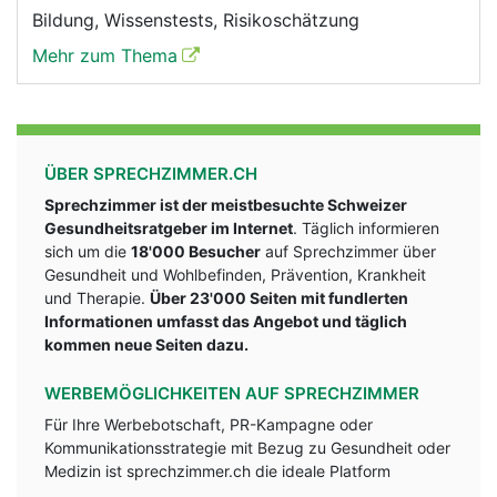
Bildung, Wissenstests, Risikoschätzung
Mehr zum Thema
ÜBER SPRECHZIMMER.CH
Sprechzimmer ist der meistbesuchte Schweizer
Gesundheitsratgeber im Internet
. Täglich informieren
sich um die
18'000 Besucher
auf Sprechzimmer über
Gesundheit und Wohlbefinden, Prävention, Krankheit
und Therapie.
Über 23'000 Seiten mit fundlerten
Informationen umfasst das Angebot und täglich
kommen neue Seiten dazu.
WERBEMÖGLICHKEITEN AUF SPRECHZIMMER
Für Ihre Werbebotschaft, PR-Kampagne oder
Kommunikationsstrategie mit Bezug zu Gesundheit oder
Medizin ist sprechzimmer.ch die ideale Platform