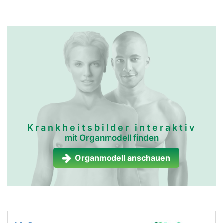
Krankheitsbilder interaktiv
mit Organmodell finden
Organmodell anschauen