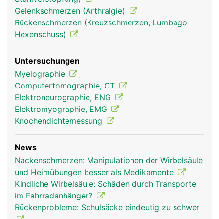
Gelenkschmerzen (Arthralgie)
Rückenschmerzen (Kreuzschmerzen, Lumbago
Hexenschuss)
Untersuchungen
Myelographie
Computertomographie, CT
Elektroneurographie, ENG
Elektromyographie, EMG
Knochendichtemessung
News
Nackenschmerzen: Manipulationen der Wirbelsäule
und Heimübungen besser als Medikamente
Kindliche Wirbelsäule: Schäden durch Transporte
im Fahrradanhänger?
Rückenprobleme: Schulsäcke eindeutig zu schwer