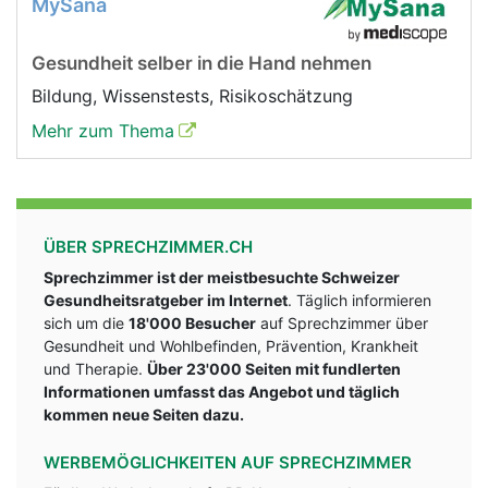
MySana
Gesundheit selber in die Hand nehmen
Bildung, Wissenstests, Risikoschätzung
Mehr zum Thema
ÜBER SPRECHZIMMER.CH
Sprechzimmer ist der meistbesuchte Schweizer
Gesundheitsratgeber im Internet
. Täglich informieren
sich um die
18'000 Besucher
auf Sprechzimmer über
Gesundheit und Wohlbefinden, Prävention, Krankheit
und Therapie.
Über 23'000 Seiten mit fundlerten
Informationen umfasst das Angebot und täglich
kommen neue Seiten dazu.
WERBEMÖGLICHKEITEN AUF SPRECHZIMMER