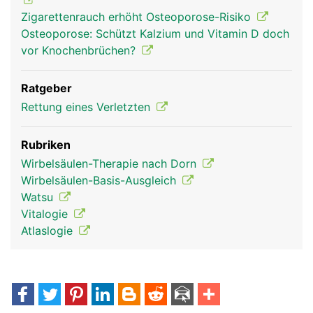
Zigarettenrauch erhöht Osteoporose-Risiko
Osteoporose: Schützt Kalzium und Vitamin D doch
vor Knochenbrüchen?
Ratgeber
Rettung eines Verletzten
Rubriken
Wirbelsäulen-Therapie nach Dorn
Wirbelsäulen-Basis-Ausgleich
Watsu
Vitalogie
Atlaslogie