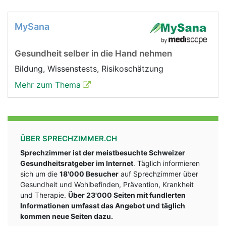
MySana
Gesundheit selber in die Hand nehmen
Bildung, Wissenstests, Risikoschätzung
Mehr zum Thema
ÜBER SPRECHZIMMER.CH
Sprechzimmer ist der meistbesuchte Schweizer
Gesundheitsratgeber im Internet
. Täglich informieren
sich um die
18'000 Besucher
auf Sprechzimmer über
Gesundheit und Wohlbefinden, Prävention, Krankheit
und Therapie.
Über 23'000 Seiten mit fundlerten
Informationen umfasst das Angebot und täglich
kommen neue Seiten dazu.