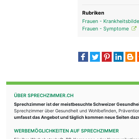
Rubriken
Frauen - Krankheitsbild
Frauen - Symptome
ÜBER SPRECHZIMMER.CH
Sprechzimmer ist der meistbesuchte Schweizer Gesundheit
Sprechzimmer über Gesundheit und Wohlbefinden, Prävention
umfasst das Angebot und täglich kommen neue Seiten daz
WERBEMÖGLICHKEITEN AUF SPRECHZIMMER