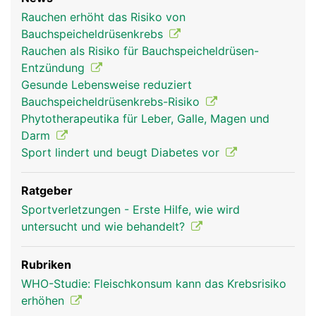
Rauchen erhöht das Risiko von
Bauchspeicheldrüsenkrebs
Rauchen als Risiko für Bauchspeicheldrüsen-
Entzündung
Gesunde Lebensweise reduziert
Bauchspeicheldrüsenkrebs-Risiko
Phytotherapeutika für Leber, Galle, Magen und
Darm
Sport lindert und beugt Diabetes vor
Ratgeber
Sportverletzungen - Erste Hilfe, wie wird
untersucht und wie behandelt?
Rubriken
WHO-Studie: Fleischkonsum kann das Krebsrisiko
erhöhen