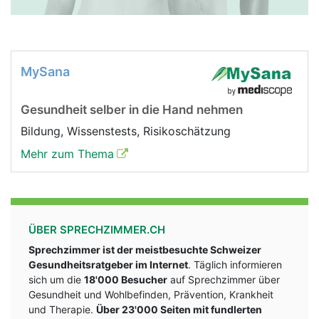
MySana
Gesundheit selber in die Hand nehmen
Bildung, Wissenstests, Risikoschätzung
Mehr zum Thema
ÜBER SPRECHZIMMER.CH
Sprechzimmer ist der meistbesuchte Schweizer
Gesundheitsratgeber im Internet
. Täglich informieren
sich um die
18'000 Besucher
auf Sprechzimmer über
Gesundheit und Wohlbefinden, Prävention, Krankheit
und Therapie.
Über 23'000 Seiten mit fundlerten