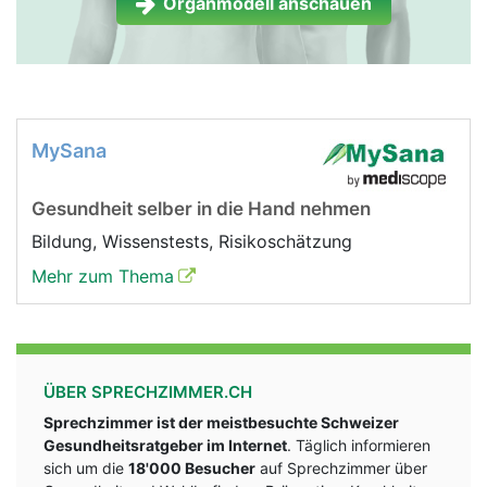
Organmodell anschauen
MySana
Gesundheit selber in die Hand nehmen
Bildung, Wissenstests, Risikoschätzung
Mehr zum Thema
ÜBER SPRECHZIMMER.CH
Sprechzimmer ist der meistbesuchte Schweizer
Gesundheitsratgeber im Internet
. Täglich informieren
sich um die
18'000 Besucher
auf Sprechzimmer über