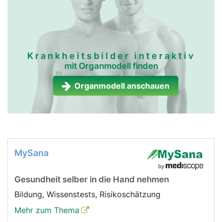
Krankheitsbilder interaktiv
mit Organmodell finden
Organmodell anschauen
MySana
Gesundheit selber in die Hand nehmen
Bildung, Wissenstests, Risikoschätzung
Mehr zum Thema