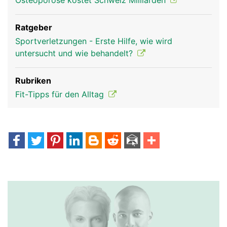
Osteoporose kostet Schweiz Milliarden
Ratgeber
Sportverletzungen - Erste Hilfe, wie wird
untersucht und wie behandelt?
Rubriken
Fit-Tipps für den Alltag