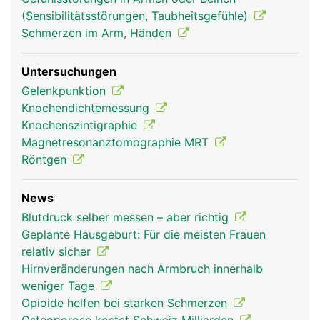
(Sensibilitätsstörungen, Taubheitsgefühle)
Schmerzen im Arm, Händen
Untersuchungen
Gelenkpunktion
Knochendichtemessung
Knochenszintigraphie
Magnetresonanztomographie MRT
Röntgen
News
Blutdruck selber messen – aber richtig
Geplante Hausgeburt: Für die meisten Frauen
relativ sicher
Hirnveränderungen nach Armbruch innerhalb
weniger Tage
Opioide helfen bei starken Schmerzen