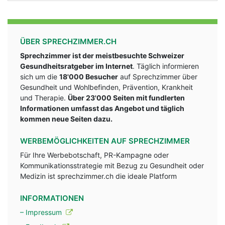
ÜBER SPRECHZIMMER.CH
Sprechzimmer ist der meistbesuchte Schweizer
Gesundheitsratgeber im Internet
. Täglich informieren
sich um die
18'000 Besucher
auf Sprechzimmer über
Gesundheit und Wohlbefinden, Prävention, Krankheit
und Therapie.
Über 23'000 Seiten mit fundlerten
Informationen umfasst das Angebot und täglich
kommen neue Seiten dazu.
WERBEMÖGLICHKEITEN AUF SPRECHZIMMER
Für Ihre Werbebotschaft, PR-Kampagne oder
Kommunikationsstrategie mit Bezug zu Gesundheit oder
Medizin ist sprechzimmer.ch die ideale Platform
INFORMATIONEN
– Impressum