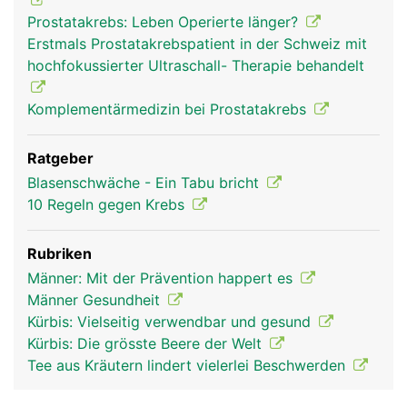
Prostatakrebs: Leben Operierte länger?
Erstmals Prostatakrebspatient in der Schweiz mit
hochfokussierter Ultraschall- Therapie behandelt
Komplementärmedizin bei Prostatakrebs
Ratgeber
Blasenschwäche - Ein Tabu bricht
10 Regeln gegen Krebs
Rubriken
Männer: Mit der Prävention happert es
Männer Gesundheit
Kürbis: Vielseitig verwendbar und gesund
Kürbis: Die grösste Beere der Welt
Tee aus Kräutern lindert vielerlei Beschwerden