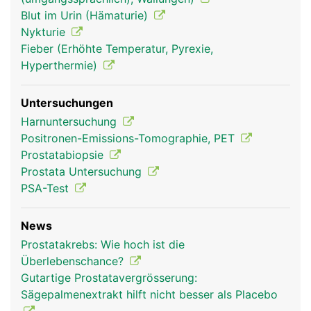
Blut im Urin (Hämaturie)
Nykturie
Fieber (Erhöhte Temperatur, Pyrexie,
Hyperthermie)
Untersuchungen
Harnuntersuchung
Positronen-Emissions-Tomographie, PET
Prostatabiopsie
Prostata Untersuchung
PSA-Test
News
Prostatakrebs: Wie hoch ist die
Überlebenschance?
Gutartige Prostatavergrösserung:
Sägepalmenextrakt hilft nicht besser als Placebo