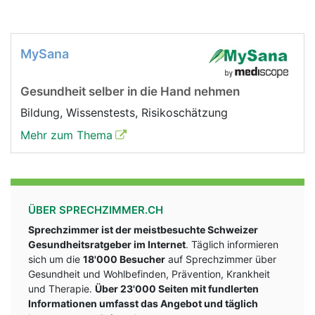
MySana
Gesundheit selber in die Hand nehmen
Bildung, Wissenstests, Risikoschätzung
Mehr zum Thema
ÜBER SPRECHZIMMER.CH
Sprechzimmer ist der meistbesuchte Schweizer
Gesundheitsratgeber im Internet
. Täglich informieren
sich um die
18'000 Besucher
auf Sprechzimmer über
Gesundheit und Wohlbefinden, Prävention, Krankheit
und Therapie.
Über 23'000 Seiten mit fundlerten
Informationen umfasst das Angebot und täglich