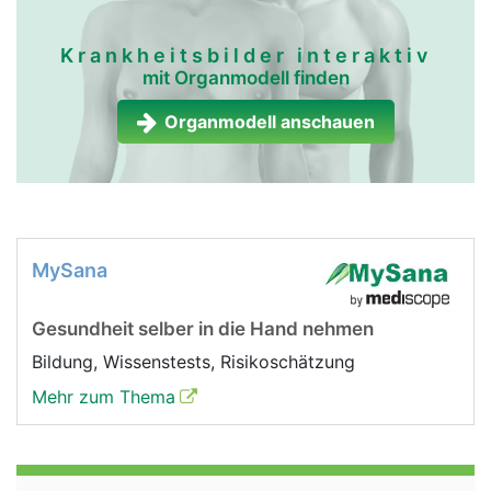
Krankheitsbilder interaktiv
mit Organmodell finden
Organmodell anschauen
MySana
Gesundheit selber in die Hand nehmen
Bildung, Wissenstests, Risikoschätzung
Mehr zum Thema