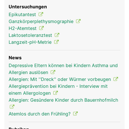
Untersuchungen
Epikutantest
Ganzkörperplethysmographie
H2-Atemtest
Laktosetoleranztest
Langzeit-pH-Metrie
News
Depressive Eltern können bei Kindern Asthma und
Allergien auslösen
Allergien: Mit ''Dreck'' oder Würmer vorbeugen
Allergieprävention bei Kindern - Interview mit
einem Allergologen
Allergien: Gesündere Kinder durch Bauernhofmilch
Atemlos durch den Frühling?