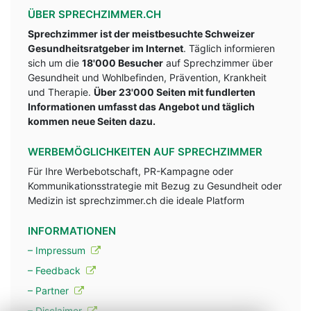
ÜBER SPRECHZIMMER.CH
Sprechzimmer ist der meistbesuchte Schweizer
Gesundheitsratgeber im Internet
. Täglich informieren
sich um die
18'000 Besucher
auf Sprechzimmer über
Gesundheit und Wohlbefinden, Prävention, Krankheit
und Therapie.
Über 23'000 Seiten mit fundlerten
Informationen umfasst das Angebot und täglich
kommen neue Seiten dazu.
WERBEMÖGLICHKEITEN AUF SPRECHZIMMER
Für Ihre Werbebotschaft, PR-Kampagne oder
Kommunikationsstrategie mit Bezug zu Gesundheit oder
Medizin ist sprechzimmer.ch die ideale Platform
INFORMATIONEN
– Impressum
– Feedback
– Partner
– Disclaimer