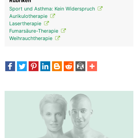
Rubriken
Sport und Asthma: Kein Widerspruch
Aurikulotherapie
Lasertherapie
Fumarsäure-Therapie
Weihrauchtherapie