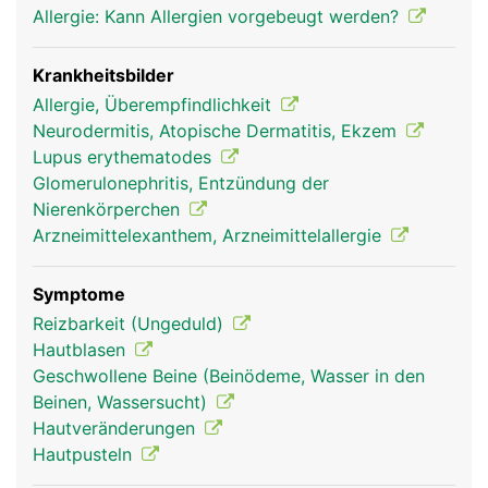
Allergie: Kann Allergien vorgebeugt werden?
Krankheitsbilder
Allergie, Überempfindlichkeit
Neurodermitis, Atopische Dermatitis, Ekzem
Lupus erythematodes
Glomerulonephritis, Entzündung der
Nierenkörperchen
Arzneimittelexanthem, Arzneimittelallergie
Symptome
Reizbarkeit (Ungeduld)
Hautblasen
Geschwollene Beine (Beinödeme, Wasser in den
Beinen, Wassersucht)
Hautveränderungen
Hautpusteln