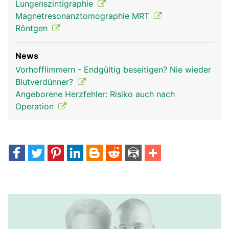
Lungenszintigraphie
Magnetresonanztomographie MRT
Röntgen
News
Vorhofflimmern - Endgültig beseitigen? Nie wieder
Blutverdünner?
Angeborene Herzfehler: Risiko auch nach
Operation