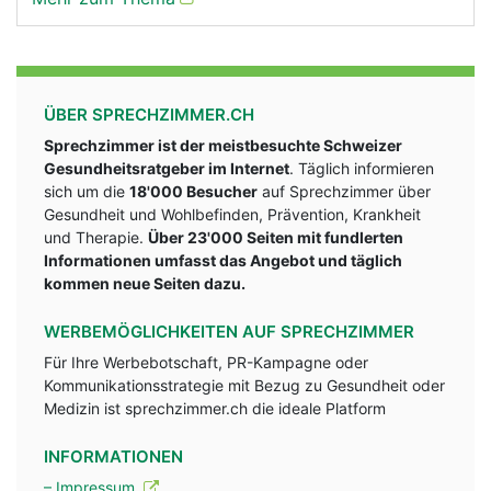
ÜBER SPRECHZIMMER.CH
Sprechzimmer ist der meistbesuchte Schweizer
Gesundheitsratgeber im Internet
. Täglich informieren
sich um die
18'000 Besucher
auf Sprechzimmer über
Gesundheit und Wohlbefinden, Prävention, Krankheit
und Therapie.
Über 23'000 Seiten mit fundlerten
Informationen umfasst das Angebot und täglich
kommen neue Seiten dazu.
WERBEMÖGLICHKEITEN AUF SPRECHZIMMER
Für Ihre Werbebotschaft, PR-Kampagne oder
Kommunikationsstrategie mit Bezug zu Gesundheit oder
Medizin ist sprechzimmer.ch die ideale Platform
INFORMATIONEN
– Impressum