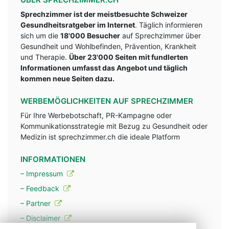
Sprechzimmer ist der meistbesuchte Schweizer
Gesundheitsratgeber im Internet
. Täglich informieren
sich um die
18'000 Besucher
auf Sprechzimmer über
Gesundheit und Wohlbefinden, Prävention, Krankheit
und Therapie.
Über 23'000 Seiten mit fundlerten
Informationen umfasst das Angebot und täglich
kommen neue Seiten dazu.
WERBEMÖGLICHKEITEN AUF SPRECHZIMMER
Für Ihre Werbebotschaft, PR-Kampagne oder
Kommunikationsstrategie mit Bezug zu Gesundheit oder
Medizin ist sprechzimmer.ch die ideale Platform
INFORMATIONEN
– Impressum
– Feedback
– Partner
– Disclaimer