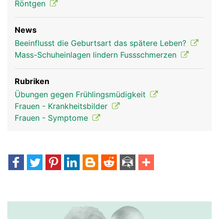
Röntgen
News
Beeinflusst die Geburtsart das spätere Leben?
Mass-Schuheinlagen lindern Fussschmerzen
Rubriken
Übungen gegen Frühlingsmüdigkeit
Frauen - Krankheitsbilder
Frauen - Symptome