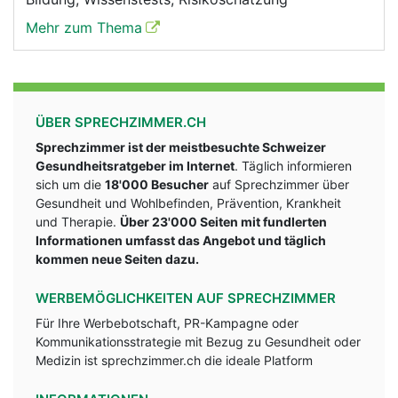
Mehr zum Thema
ÜBER SPRECHZIMMER.CH
Sprechzimmer ist der meistbesuchte Schweizer
Gesundheitsratgeber im Internet
. Täglich informieren
sich um die
18'000 Besucher
auf Sprechzimmer über
Gesundheit und Wohlbefinden, Prävention, Krankheit
und Therapie.
Über 23'000 Seiten mit fundlerten
Informationen umfasst das Angebot und täglich
kommen neue Seiten dazu.
WERBEMÖGLICHKEITEN AUF SPRECHZIMMER
Für Ihre Werbebotschaft, PR-Kampagne oder
Kommunikationsstrategie mit Bezug zu Gesundheit oder
Medizin ist sprechzimmer.ch die ideale Platform