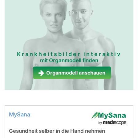
Krankheitsbilder interaktiv
mit Organmodell finden
Organmodell anschauen
MySana
Gesundheit selber in die Hand nehmen