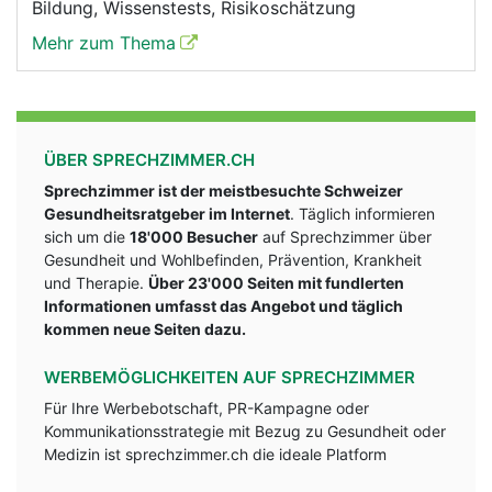
Bildung, Wissenstests, Risikoschätzung
Mehr zum Thema
ÜBER SPRECHZIMMER.CH
Sprechzimmer ist der meistbesuchte Schweizer
Gesundheitsratgeber im Internet
. Täglich informieren
sich um die
18'000 Besucher
auf Sprechzimmer über
Gesundheit und Wohlbefinden, Prävention, Krankheit
und Therapie.
Über 23'000 Seiten mit fundlerten
Informationen umfasst das Angebot und täglich
kommen neue Seiten dazu.
WERBEMÖGLICHKEITEN AUF SPRECHZIMMER
Für Ihre Werbebotschaft, PR-Kampagne oder
Kommunikationsstrategie mit Bezug zu Gesundheit oder
Medizin ist sprechzimmer.ch die ideale Platform