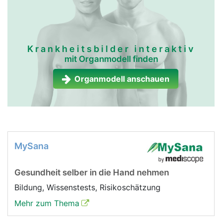
Krankheitsbilder interaktiv
mit Organmodell finden
Organmodell anschauen
MySana
Gesundheit selber in die Hand nehmen
Bildung, Wissenstests, Risikoschätzung
Mehr zum Thema