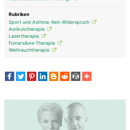
Rubriken
Sport und Asthma: Kein Widerspruch
Aurikulotherapie
Lasertherapie
Fumarsäure-Therapie
Weihrauchtherapie