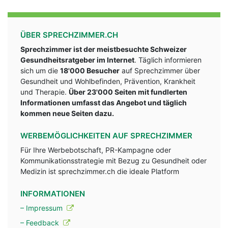
ÜBER SPRECHZIMMER.CH
Sprechzimmer ist der meistbesuchte Schweizer
Gesundheitsratgeber im Internet
. Täglich informieren
sich um die
18'000 Besucher
auf Sprechzimmer über
Gesundheit und Wohlbefinden, Prävention, Krankheit
und Therapie.
Über 23'000 Seiten mit fundlerten
Informationen umfasst das Angebot und täglich
kommen neue Seiten dazu.
WERBEMÖGLICHKEITEN AUF SPRECHZIMMER
Für Ihre Werbebotschaft, PR-Kampagne oder
Kommunikationsstrategie mit Bezug zu Gesundheit oder
Medizin ist sprechzimmer.ch die ideale Platform
INFORMATIONEN
– Impressum
– Feedback