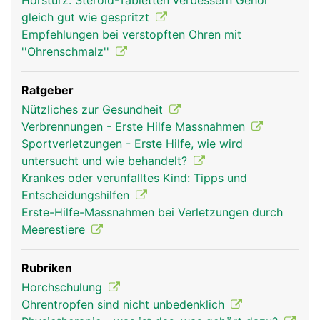
Hörsturz: Steroid-Tabletten verbessern Gehör
gleich gut wie gespritzt
Empfehlungen bei verstopften Ohren mit
''Ohrenschmalz''
Ratgeber
Nützliches zur Gesundheit
Verbrennungen - Erste Hilfe Massnahmen
Sportverletzungen - Erste Hilfe, wie wird
untersucht und wie behandelt?
Krankes oder verunfalltes Kind: Tipps und
Entscheidungshilfen
Erste-Hilfe-Massnahmen bei Verletzungen durch
Meerestiere
Rubriken
Horchschulung
Ohrentropfen sind nicht unbedenklich