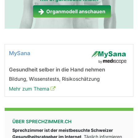
Organmodell anschauen
MySana
Gesundheit selber in die Hand nehmen
Bildung, Wissenstests, Risikoschätzung
Mehr zum Thema
ÜBER SPRECHZIMMER.CH
Sprechzimmer ist der meistbesuchte Schweizer
Gesundheitsratgeber im Internet
. Täglich informieren