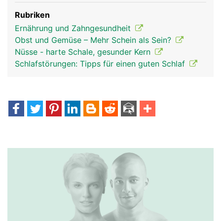
Rubriken
Ernährung und Zahngesundheit
Obst und Gemüse – Mehr Schein als Sein?
Nüsse - harte Schale, gesunder Kern
Schlafstörungen: Tipps für einen guten Schlaf