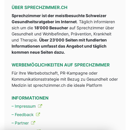
ÜBER SPRECHZIMMER.CH
Sprechzimmer ist der meistbesuchte Schweizer
Gesundheitsratgeber im Internet
. Täglich informieren
sich um die
18'000 Besucher
auf Sprechzimmer über
Gesundheit und Wohlbefinden, Prävention, Krankheit
und Therapie.
Über 23'000 Seiten mit fundlerten
Informationen umfasst das Angebot und täglich
kommen neue Seiten dazu.
WERBEMÖGLICHKEITEN AUF SPRECHZIMMER
Für Ihre Werbebotschaft, PR-Kampagne oder
Kommunikationsstrategie mit Bezug zu Gesundheit oder
Medizin ist sprechzimmer.ch die ideale Platform
INFORMATIONEN
– Impressum
– Feedback
– Partner