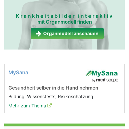
Krankheitsbilder interaktiv
mit Organmodell finden
Organmodell anschauen
MySana
Gesundheit selber in die Hand nehmen
Bildung, Wissenstests, Risikoschätzung
Mehr zum Thema