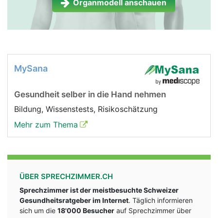
Organmodell anschauen
MySana
Gesundheit selber in die Hand nehmen
Bildung, Wissenstests, Risikoschätzung
Mehr zum Thema
ÜBER SPRECHZIMMER.CH
Sprechzimmer ist der meistbesuchte Schweizer
Gesundheitsratgeber im Internet
. Täglich informieren
sich um die
18'000 Besucher
auf Sprechzimmer über