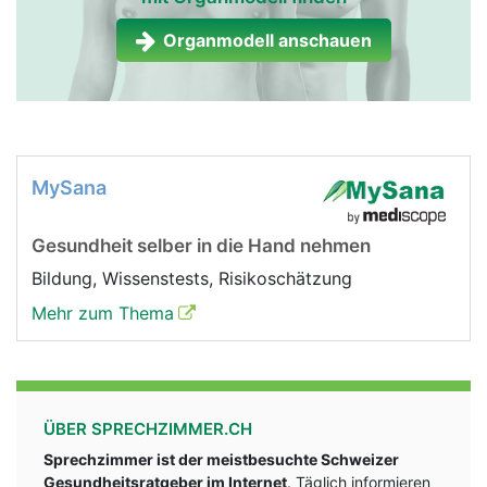
Organmodell anschauen
MySana
Gesundheit selber in die Hand nehmen
Bildung, Wissenstests, Risikoschätzung
Mehr zum Thema
ÜBER SPRECHZIMMER.CH
Sprechzimmer ist der meistbesuchte Schweizer
Gesundheitsratgeber im Internet
. Täglich informieren