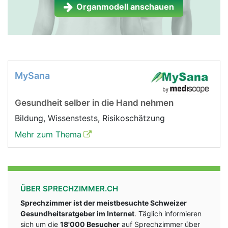
Organmodell anschauen
MySana
Gesundheit selber in die Hand nehmen
Bildung, Wissenstests, Risikoschätzung
Mehr zum Thema
ÜBER SPRECHZIMMER.CH
Sprechzimmer ist der meistbesuchte Schweizer
Gesundheitsratgeber im Internet
. Täglich informieren
sich um die
18'000 Besucher
auf Sprechzimmer über