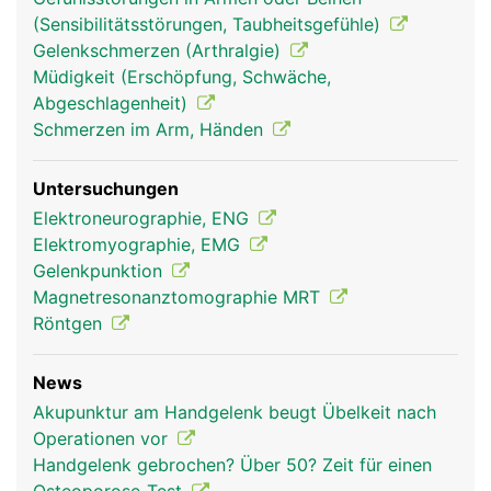
(Sensibilitätsstörungen, Taubheitsgefühle)
Gelenkschmerzen (Arthralgie)
Müdigkeit (Erschöpfung, Schwäche,
Abgeschlagenheit)
Schmerzen im Arm, Händen
Untersuchungen
Elektroneurographie, ENG
Elektromyographie, EMG
Gelenkpunktion
Magnetresonanztomographie MRT
Röntgen
News
Akupunktur am Handgelenk beugt Übelkeit nach
Operationen vor
Handgelenk gebrochen? Über 50? Zeit für einen