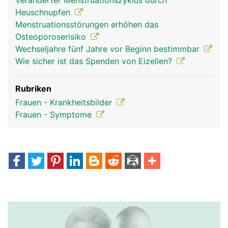
Veränderter Menstruationszyklus durch
Heuschnupfen
Menstruationsstörungen erhöhen das
Osteoporoserisiko
Wechseljahre fünf Jahre vor Beginn bestimmbar
Wie sicher ist das Spenden von Eizellen?
Rubriken
Frauen - Krankheitsbilder
Frauen - Symptome