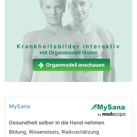
Krankheitsbilder interaktiv
mit Organmodell finden
Organmodell anschauen
MySana
Gesundheit selber in die Hand nehmen
Bildung, Wissenstests, Risikoschätzung