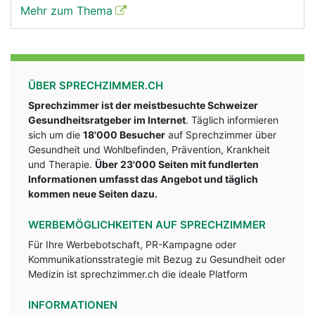
Mehr zum Thema
ÜBER SPRECHZIMMER.CH
Sprechzimmer ist der meistbesuchte Schweizer
Gesundheitsratgeber im Internet
. Täglich informieren
sich um die
18'000 Besucher
auf Sprechzimmer über
Gesundheit und Wohlbefinden, Prävention, Krankheit
und Therapie.
Über 23'000 Seiten mit fundlerten
Informationen umfasst das Angebot und täglich
kommen neue Seiten dazu.
WERBEMÖGLICHKEITEN AUF SPRECHZIMMER
Für Ihre Werbebotschaft, PR-Kampagne oder
Kommunikationsstrategie mit Bezug zu Gesundheit oder
Medizin ist sprechzimmer.ch die ideale Platform
INFORMATIONEN