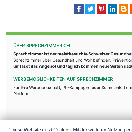
ÜBER SPRECHZIMMER.CH
Sprechzimmer ist der meistbesuchte Schweizer Gesundheit
Sprechzimmer über Gesundheit und Wohlbefinden, Prävention
umfasst das Angebot und täglich kommen neue Seiten daz
WERBEMÖGLICHKEITEN AUF SPRECHZIMMER
Für Ihre Werbebotschaft, PR-Kampagne oder Kommunikationsst
Platform
"Diese Website nutzt Cookies. Mit der weiteren Nutzung erk