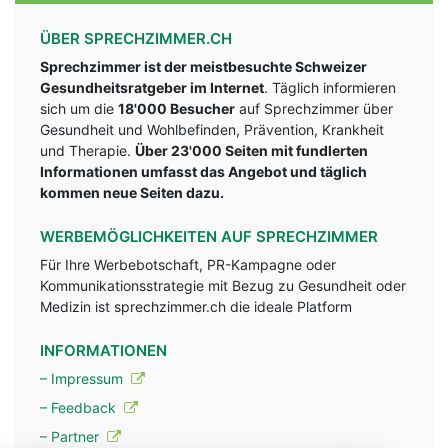
ÜBER SPRECHZIMMER.CH
Sprechzimmer ist der meistbesuchte Schweizer
Gesundheitsratgeber im Internet
. Täglich informieren
sich um die
18'000 Besucher
auf Sprechzimmer über
Gesundheit und Wohlbefinden, Prävention, Krankheit
und Therapie.
Über 23'000 Seiten mit fundlerten
Informationen umfasst das Angebot und täglich
kommen neue Seiten dazu.
WERBEMÖGLICHKEITEN AUF SPRECHZIMMER
Für Ihre Werbebotschaft, PR-Kampagne oder
Kommunikationsstrategie mit Bezug zu Gesundheit oder
Medizin ist sprechzimmer.ch die ideale Platform
INFORMATIONEN
– Impressum
– Feedback
– Partner