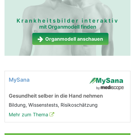
Krankheitsbilder interaktiv
mit Organmodell finden
Organmodell anschauen
MySana
Gesundheit selber in die Hand nehmen
Bildung, Wissenstests, Risikoschätzung
Mehr zum Thema