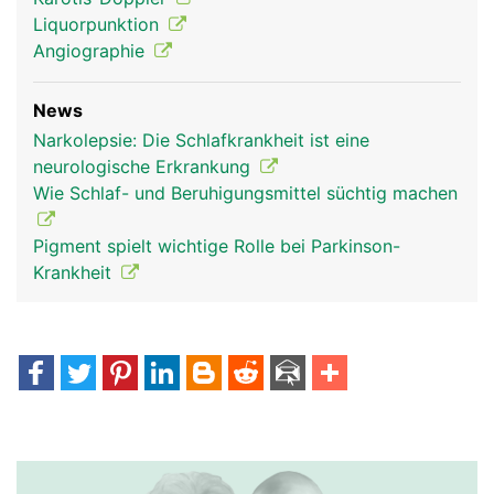
Liquorpunktion
Angiographie
News
Narkolepsie: Die Schlafkrankheit ist eine
neurologische Erkrankung
Wie Schlaf- und Beruhigungsmittel süchtig machen
Pigment spielt wichtige Rolle bei Parkinson-
Krankheit