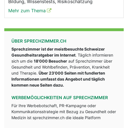
Bildung, Wissenstests, Risikoschätzung
Mehr zum Thema
ÜBER SPRECHZIMMER.CH
Sprechzimmer ist der meistbesuchte Schweizer
Gesundheitsratgeber im Internet
. Täglich informieren
sich um die
18'000 Besucher
auf Sprechzimmer über
Gesundheit und Wohlbefinden, Prävention, Krankheit
und Therapie.
Über 23'000 Seiten mit fundlerten
Informationen umfasst das Angebot und täglich
kommen neue Seiten dazu.
WERBEMÖGLICHKEITEN AUF SPRECHZIMMER
Für Ihre Werbebotschaft, PR-Kampagne oder
Kommunikationsstrategie mit Bezug zu Gesundheit oder
Medizin ist sprechzimmer.ch die ideale Platform