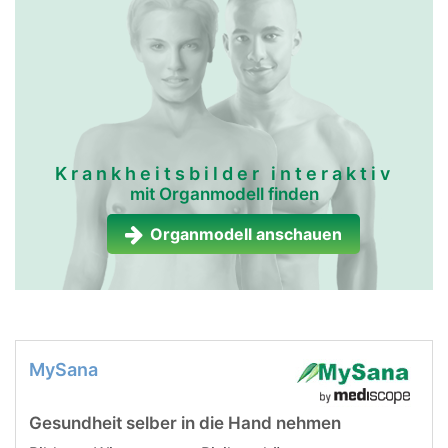
Krankheitsbilder interaktiv
mit Organmodell finden
Organmodell anschauen
MySana
Gesundheit selber in die Hand nehmen