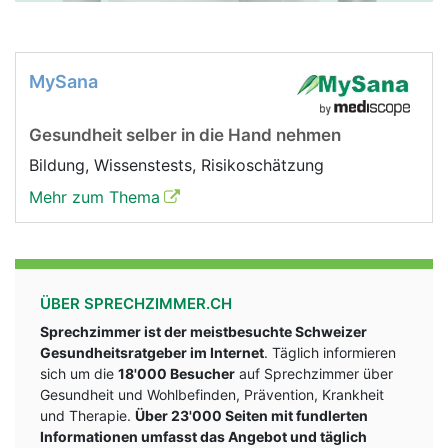
MySana
Gesundheit selber in die Hand nehmen
Bildung, Wissenstests, Risikoschätzung
Mehr zum Thema
ÜBER SPRECHZIMMER.CH
Sprechzimmer ist der meistbesuchte Schweizer
Gesundheitsratgeber im Internet
. Täglich informieren
sich um die
18'000 Besucher
auf Sprechzimmer über
Gesundheit und Wohlbefinden, Prävention, Krankheit
und Therapie.
Über 23'000 Seiten mit fundlerten
Informationen umfasst das Angebot und täglich