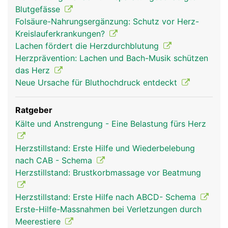
Blutgefässe
Folsäure-Nahrungsergänzung: Schutz vor Herz-
Kreislauferkrankungen?
Lachen fördert die Herzdurchblutung
Herzprävention: Lachen und Bach-Musik schützen
das Herz
Neue Ursache für Bluthochdruck entdeckt
Ratgeber
Kälte und Anstrengung - Eine Belastung fürs Herz
Herzstillstand: Erste Hilfe und Wiederbelebung
nach CAB - Schema
Herzstillstand: Brustkorbmassage vor Beatmung
Herzstillstand: Erste Hilfe nach ABCD- Schema
Erste-Hilfe-Massnahmen bei Verletzungen durch
Meerestiere