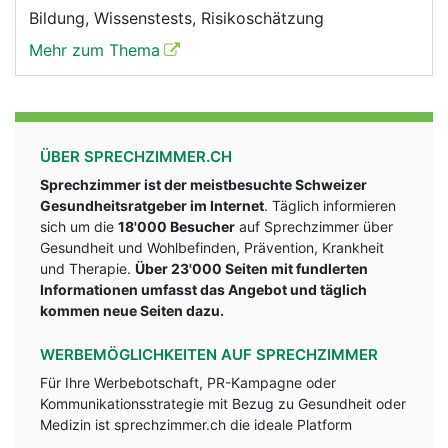
Bildung, Wissenstests, Risikoschätzung
Mehr zum Thema
ÜBER SPRECHZIMMER.CH
Sprechzimmer ist der meistbesuchte Schweizer
Gesundheitsratgeber im Internet
. Täglich informieren
sich um die
18'000 Besucher
auf Sprechzimmer über
Gesundheit und Wohlbefinden, Prävention, Krankheit
und Therapie.
Über 23'000 Seiten mit fundlerten
Informationen umfasst das Angebot und täglich
kommen neue Seiten dazu.
WERBEMÖGLICHKEITEN AUF SPRECHZIMMER
Für Ihre Werbebotschaft, PR-Kampagne oder
Kommunikationsstrategie mit Bezug zu Gesundheit oder
Medizin ist sprechzimmer.ch die ideale Platform