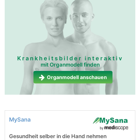
Krankheitsbilder interaktiv
mit Organmodell finden
Organmodell anschauen
MySana
Gesundheit selber in die Hand nehmen