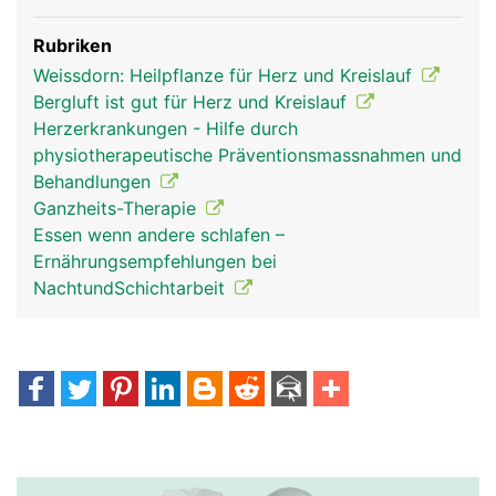
Rubriken
Weissdorn: Heilpflanze für Herz und Kreislauf
Bergluft ist gut für Herz und Kreislauf
Herzerkrankungen - Hilfe durch
physiotherapeutische Präventionsmassnahmen und
Behandlungen
Ganzheits-Therapie
Essen wenn andere schlafen –
Ernährungsempfehlungen bei
NachtundSchichtarbeit