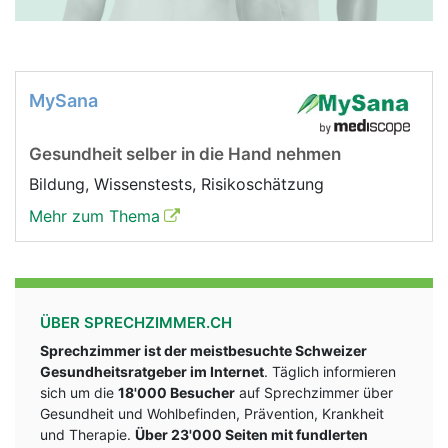
MySana
Gesundheit selber in die Hand nehmen
Bildung, Wissenstests, Risikoschätzung
Mehr zum Thema
ÜBER SPRECHZIMMER.CH
Sprechzimmer ist der meistbesuchte Schweizer
Gesundheitsratgeber im Internet
. Täglich informieren
sich um die
18'000 Besucher
auf Sprechzimmer über
Gesundheit und Wohlbefinden, Prävention, Krankheit
und Therapie.
Über 23'000 Seiten mit fundlerten