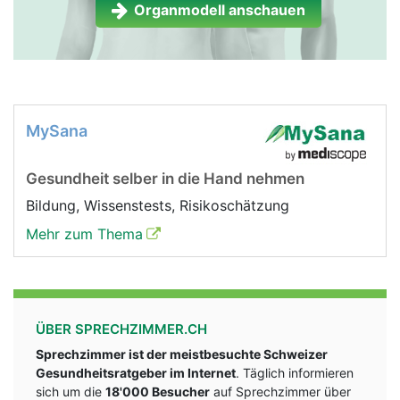
Organmodell anschauen
MySana
Gesundheit selber in die Hand nehmen
Bildung, Wissenstests, Risikoschätzung
Mehr zum Thema
ÜBER SPRECHZIMMER.CH
Sprechzimmer ist der meistbesuchte Schweizer
Gesundheitsratgeber im Internet
. Täglich informieren
sich um die
18'000 Besucher
auf Sprechzimmer über