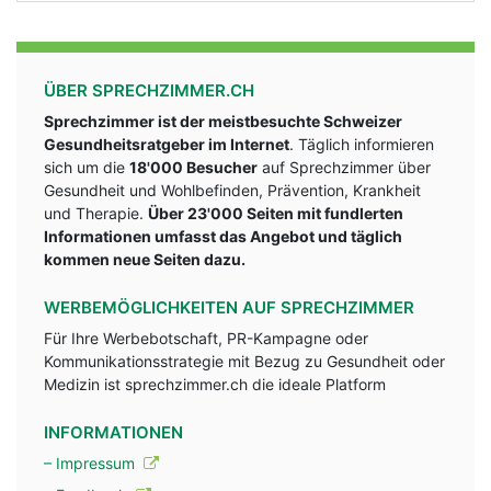
ÜBER SPRECHZIMMER.CH
Sprechzimmer ist der meistbesuchte Schweizer
Gesundheitsratgeber im Internet
. Täglich informieren
sich um die
18'000 Besucher
auf Sprechzimmer über
Gesundheit und Wohlbefinden, Prävention, Krankheit
und Therapie.
Über 23'000 Seiten mit fundlerten
Informationen umfasst das Angebot und täglich
kommen neue Seiten dazu.
WERBEMÖGLICHKEITEN AUF SPRECHZIMMER
Für Ihre Werbebotschaft, PR-Kampagne oder
Kommunikationsstrategie mit Bezug zu Gesundheit oder
Medizin ist sprechzimmer.ch die ideale Platform
INFORMATIONEN
– Impressum