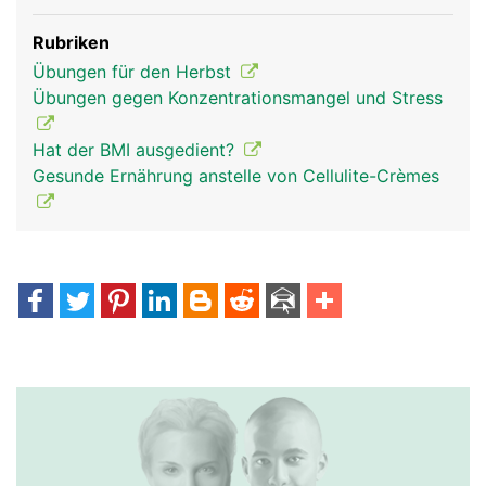
Rubriken
Übungen für den Herbst
Übungen gegen Konzentrationsmangel und Stress
Hat der BMI ausgedient?
Gesunde Ernährung anstelle von Cellulite-Crèmes