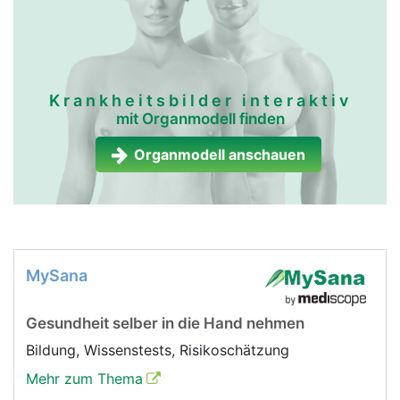
Krankheitsbilder interaktiv
mit Organmodell finden
Organmodell anschauen
MySana
Gesundheit selber in die Hand nehmen
Bildung, Wissenstests, Risikoschätzung
Mehr zum Thema