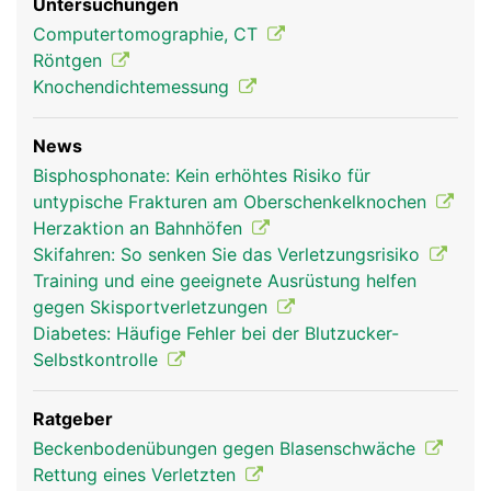
Untersuchungen
Computertomographie, CT
Röntgen
Knochendichtemessung
News
Bisphosphonate: Kein erhöhtes Risiko für
untypische Frakturen am Oberschenkelknochen
Herzaktion an Bahnhöfen
Skifahren: So senken Sie das Verletzungsrisiko
Training und eine geeignete Ausrüstung helfen
gegen Skisportverletzungen
Diabetes: Häufige Fehler bei der Blutzucker-
Selbstkontrolle
Ratgeber
Beckenbodenübungen gegen Blasenschwäche
Rettung eines Verletzten