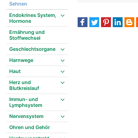
Sehnen
Endokrines System,
Hormone
Ernährung und
Stoffwechsel
Geschlechtsorgane
Harnwege
Haut
Herz und
Blutkreislauf
Immun- und
Lymphsystem
Nervensystem
Ohren und Gehör