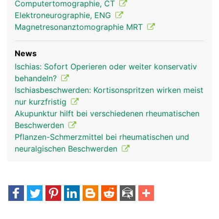
Computertomographie, CT
Elektroneurographie, ENG
Magnetresonanztomographie MRT
News
Ischias: Sofort Operieren oder weiter konservativ
behandeln?
Ischiasbeschwerden: Kortisonspritzen wirken meist
nur kurzfristig
Akupunktur hilft bei verschiedenen rheumatischen
Beschwerden
Pflanzen-Schmerzmittel bei rheumatischen und
neuralgischen Beschwerden