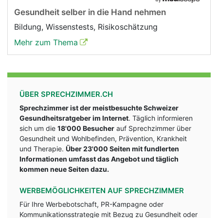
Gesundheit selber in die Hand nehmen
Bildung, Wissenstests, Risikoschätzung
Mehr zum Thema
ÜBER SPRECHZIMMER.CH
Sprechzimmer ist der meistbesuchte Schweizer
Gesundheitsratgeber im Internet
. Täglich informieren
sich um die
18'000 Besucher
auf Sprechzimmer über
Gesundheit und Wohlbefinden, Prävention, Krankheit
und Therapie.
Über 23'000 Seiten mit fundlerten
Informationen umfasst das Angebot und täglich
kommen neue Seiten dazu.
WERBEMÖGLICHKEITEN AUF SPRECHZIMMER
Für Ihre Werbebotschaft, PR-Kampagne oder
Kommunikationsstrategie mit Bezug zu Gesundheit oder