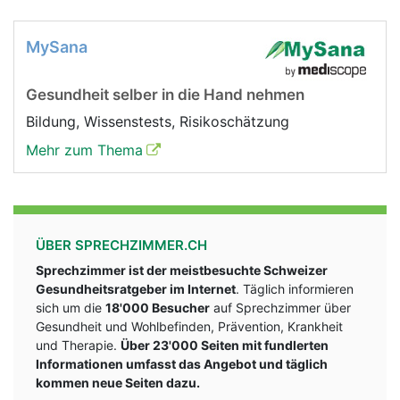
MySana
Gesundheit selber in die Hand nehmen
Bildung, Wissenstests, Risikoschätzung
Mehr zum Thema
ÜBER SPRECHZIMMER.CH
Sprechzimmer ist der meistbesuchte Schweizer
Gesundheitsratgeber im Internet
. Täglich informieren
sich um die
18'000 Besucher
auf Sprechzimmer über
Gesundheit und Wohlbefinden, Prävention, Krankheit
und Therapie.
Über 23'000 Seiten mit fundlerten
Informationen umfasst das Angebot und täglich
kommen neue Seiten dazu.