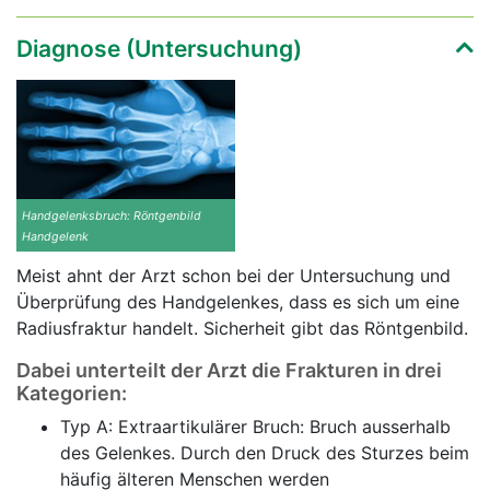
Diagnose (Untersuchung)
Handgelenksbruch: Röntgenbild
Handgelenk
Meist ahnt der Arzt schon bei der Untersuchung und
Überprüfung des Handgelenkes, dass es sich um eine
Radiusfraktur handelt. Sicherheit gibt das Röntgenbild.
Dabei unterteilt der Arzt die Frakturen in drei
Kategorien:
Typ A: Extraartikulärer Bruch: Bruch ausserhalb
des Gelenkes. Durch den Druck des Sturzes beim
häufig älteren Menschen werden