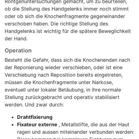
Röntgenuntersuchungen gemacht, um zu beurteilen,
ob die Stellung des Handgelenks immer noch stimmt
oder ob sich die Knochenfragmente gegeneinander
verschoben haben. Die richtige Stellung des
Handgelenks ist wichtig für die spätere Beweglichkeit
der Hand.
Operation
Besteht die Gefahr, dass sich die Knochenenden nach
der Reponierung wieder verschieben, oder ist eine
Verschiebung nach Reposition bereits eingetreten,
müssen die Knochenfragmente unter Narkose,
eventuell unter lokaler Betäubung, in ihre normale
Stellung zurückgebracht und operativ stabilisiert
werden. Und zwar durch:
Drahtfixierung
Fixateur externe
, Metallstifte, die aus der Haut
ragen und aussen miteinander verbunden werden: