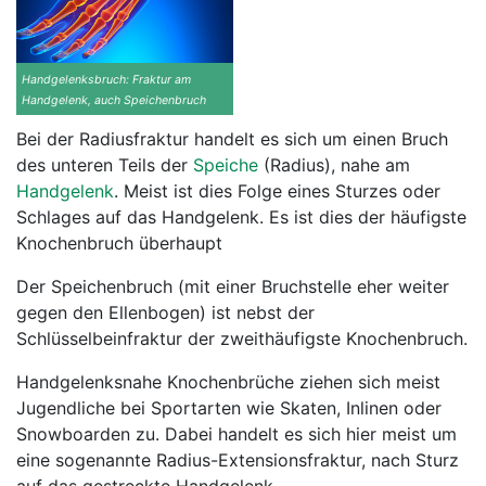
Handgelenksbruch: Fraktur am
Handgelenk, auch Speichenbruch
Bei der Radiusfraktur handelt es sich um einen Bruch
des unteren Teils der
Speiche
(Radius), nahe am
Handgelenk
. Meist ist dies Folge eines Sturzes oder
Schlages auf das Handgelenk. Es ist dies der häufigste
Knochenbruch überhaupt
Der Speichenbruch (mit einer Bruchstelle eher weiter
gegen den Ellenbogen) ist nebst der
Schlüsselbeinfraktur der zweithäufigste Knochenbruch.
Handgelenksnahe Knochenbrüche ziehen sich meist
Jugendliche bei Sportarten wie Skaten, Inlinen oder
Snowboarden zu. Dabei handelt es sich hier meist um
eine sogenannte Radius-Extensionsfraktur, nach Sturz