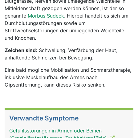
Blutgefässe, Nerven sowie umliegende Weichteile in
Mitleidenschaft gezogen werden können, ist der so
genannte
Morbus Sudeck
. Hierbei handelt es sich um
Durchblutungsstörungen sowie um
Stoffwechselstörungen der umliegenden Weichteile
und Knochen.
Zeichen sind:
Schwellung, Verfärbung der Haut,
anhaltende Schmerzen bei Bewegung.
Eine bald mögliche Mobilisation und Schmerztherapie,
inklusive Muskelaufbau des Armes nach
Gipsentfernung, kann dieses Risiko senken.
Verwandte Symptome
Gefühlsstörungen in Armen oder Beinen