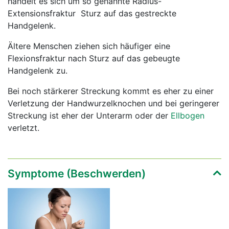
handelt es sich um so genannte Radius-
Extensionsfraktur  Sturz auf das gestreckte
Handgelenk.
Ältere Menschen ziehen sich häufiger eine
Flexionsfraktur nach Sturz auf das gebeugte
Handgelenk zu.
Bei noch stärkerer Streckung kommt es eher zu einer
Verletzung der Handwurzelknochen und bei geringerer
Streckung ist eher der Unterarm oder der
Ellbogen
verletzt.
Symptome (Beschwerden)