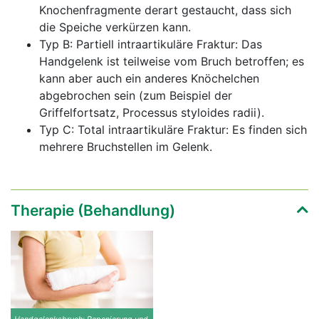
Knochenfragmente derart gestaucht, dass sich
die Speiche verkürzen kann.
Typ B: Partiell intraartikuläre Fraktur: Das
Handgelenk ist teilweise vom Bruch betroffen; es
kann aber auch ein anderes Knöchelchen
abgebrochen sein (zum Beispiel der
Griffelfortsatz, Processus styloides radii).
Typ C: Total intraartikuläre Fraktur: Es finden sich
mehrere Bruchstellen im Gelenk.
Therapie (Behandlung)