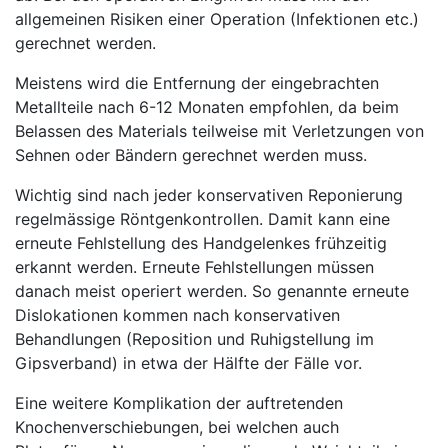
allgemeinen Risiken einer Operation (Infektionen etc.)
gerechnet werden.
Meistens wird die Entfernung der eingebrachten
Metallteile nach 6-12 Monaten empfohlen, da beim
Belassen des Materials teilweise mit Verletzungen von
Sehnen oder Bändern gerechnet werden muss.
Wichtig sind nach jeder konservativen Reponierung
regelmässige Röntgenkontrollen. Damit kann eine
erneute Fehlstellung des Handgelenkes frühzeitig
erkannt werden. Erneute Fehlstellungen müssen
danach meist operiert werden. So genannte erneute
Dislokationen kommen nach konservativen
Behandlungen (Reposition und Ruhigstellung im
Gipsverband) in etwa der Hälfte der Fälle vor.
Eine weitere Komplikation der auftretenden
Knochenverschiebungen, bei welchen auch