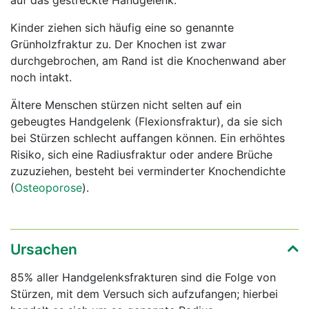
auf das gestreckte Handgelenk.
Kinder ziehen sich häufig eine so genannte
Grünholzfraktur zu. Der Knochen ist zwar
durchgebrochen, am Rand ist die Knochenwand aber
noch intakt.
Ältere Menschen stürzen nicht selten auf ein
gebeugtes Handgelenk (Flexionsfraktur), da sie sich
bei Stürzen schlecht auffangen können. Ein erhöhtes
Risiko, sich eine Radiusfraktur oder andere Brüche
zuzuziehen, besteht bei verminderter Knochendichte
(
Osteoporose
).
Ursachen
85% aller Handgelenksfrakturen sind die Folge von
Stürzen, mit dem Versuch sich aufzufangen; hierbei