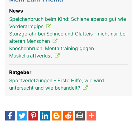
News
Speichenbruch beim Kind: Schiene ebenso gut wie
Vorderarmgips
Sturzgefahr bei Schnee und Glatteis - nicht nur bei
älteren Menschen
Knochenbruch: Mentaltraining gegen
Muskelkraftverlust
Ratgeber
Sportverletzungen - Erste Hilfe, wie wird
untersucht und wie behandelt?