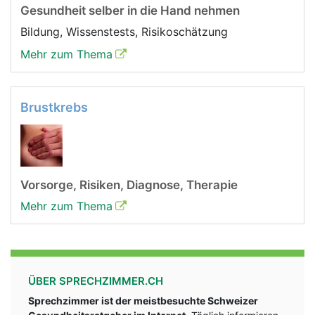
Gesundheit selber in die Hand nehmen
Bildung, Wissenstests, Risikoschätzung
Mehr zum Thema
Brustkrebs
Vorsorge, Risiken, Diagnose, Therapie
Mehr zum Thema
ÜBER SPRECHZIMMER.CH
Sprechzimmer ist der meistbesuchte Schweizer