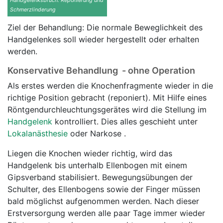
Handgelenksbruch: Reponierung und
Schmerzlinderung
Ziel der Behandlung: Die normale Beweglichkeit des
Handgelenkes soll wieder hergestellt oder erhalten
werden.
Konservative Behandlung - ohne Operation
Als erstes werden die Knochenfragmente wieder in die
richtige Position gebracht (reponiert). Mit Hilfe eines
Röntgendurchleuchtungsgerätes wird die Stellung im
Handgelenk
kontrolliert. Dies alles geschieht unter
Lokalanästhesie
oder Narkose .
Liegen die Knochen wieder richtig, wird das
Handgelenk bis unterhalb Ellenbogen mit einem
Gipsverband stabilisiert. Bewegungsübungen der
Schulter, des Ellenbogens sowie der Finger müssen
bald möglichst aufgenommen werden. Nach dieser
Erstversorgung werden alle paar Tage immer wieder