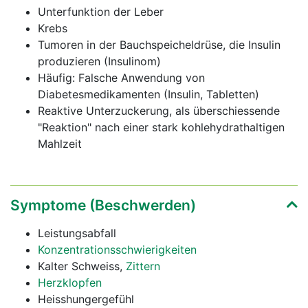
Unterfunktion der Leber
Krebs
Tumoren in der Bauchspeicheldrüse, die Insulin
produzieren (Insulinom)
Häufig: Falsche Anwendung von
Diabetesmedikamenten (Insulin, Tabletten)
Reaktive Unterzuckerung, als überschiessende
"Reaktion" nach einer stark kohlehydrathaltigen
Mahlzeit
Symptome (Beschwerden)
Leistungsabfall
Konzentrationsschwierigkeiten
Kalter Schweiss,
Zittern
Herzklopfen
Heisshungergefühl