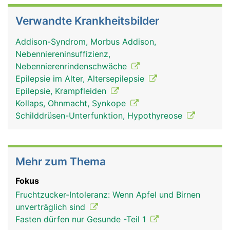
Verwandte Krankheitsbilder
Addison-Syndrom, Morbus Addison,
Nebenniereninsuffizienz,
Nebennierenrindenschwäche
Epilepsie im Alter, Altersepilepsie
Epilepsie, Krampfleiden
Kollaps, Ohnmacht, Synkope
Schilddrüsen-Unterfunktion, Hypothyreose
Mehr zum Thema
Fokus
Fruchtzucker-Intoleranz: Wenn Apfel und Birnen
unverträglich sind
Fasten dürfen nur Gesunde -Teil 1