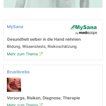
MySana
Gesundheit selber in die Hand nehmen
Bildung, Wissenstests, Risikoschätzung
Mehr zum Thema
Brustkrebs
Vorsorge, Risiken, Diagnose, Therapie
Mehr zum Thema