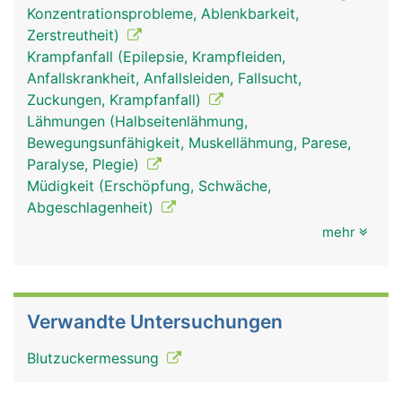
Konzentrationsprobleme, Ablenkbarkeit,
Zerstreutheit)
Krampfanfall (Epilepsie, Krampfleiden,
Anfallskrankheit, Anfallsleiden, Fallsucht,
Zuckungen, Krampfanfall)
Lähmungen (Halbseitenlähmung,
Bewegungsunfähigkeit, Muskellähmung, Parese,
Paralyse, Plegie)
Müdigkeit (Erschöpfung, Schwäche,
Abgeschlagenheit)
mehr
Verwandte Untersuchungen
Blutzuckermessung