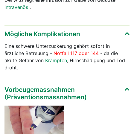
intravenös
.
Mögliche Komplikationen
Eine schwere Unterzuckerung gehört sofort in
ärztliche Betreuung -
Notfall 117 oder 144
- da die
akute Gefahr von
Krämpfen
, Hirnschädigung und Tod
droht.
Vorbeugemassnahmen
(Präventionsmassnahmen)