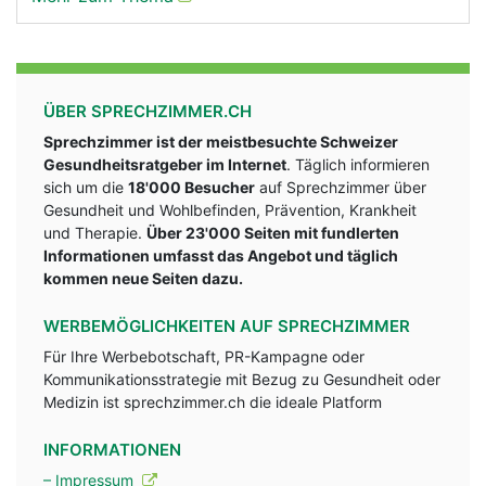
ÜBER SPRECHZIMMER.CH
Sprechzimmer ist der meistbesuchte Schweizer
Gesundheitsratgeber im Internet
. Täglich informieren
sich um die
18'000 Besucher
auf Sprechzimmer über
Gesundheit und Wohlbefinden, Prävention, Krankheit
und Therapie.
Über 23'000 Seiten mit fundlerten
Informationen umfasst das Angebot und täglich
kommen neue Seiten dazu.
WERBEMÖGLICHKEITEN AUF SPRECHZIMMER
Für Ihre Werbebotschaft, PR-Kampagne oder
Kommunikationsstrategie mit Bezug zu Gesundheit oder
Medizin ist sprechzimmer.ch die ideale Platform
INFORMATIONEN
– Impressum