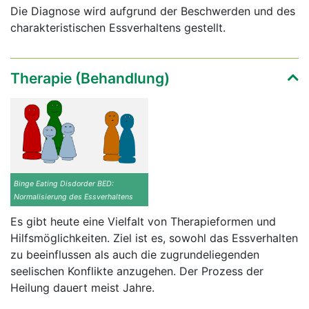
Die Diagnose wird aufgrund der Beschwerden und des
charakteristischen Essverhaltens gestellt.
Therapie (Behandlung)
Binge Eating Disdorder BED:
Normalisierung des Essverhaltens
Es gibt heute eine Vielfalt von Therapieformen und
Hilfsmöglichkeiten. Ziel ist es, sowohl das Essverhalten
zu beeinflussen als auch die zugrundeliegenden
seelischen Konflikte anzugehen. Der Prozess der
Heilung dauert meist Jahre.