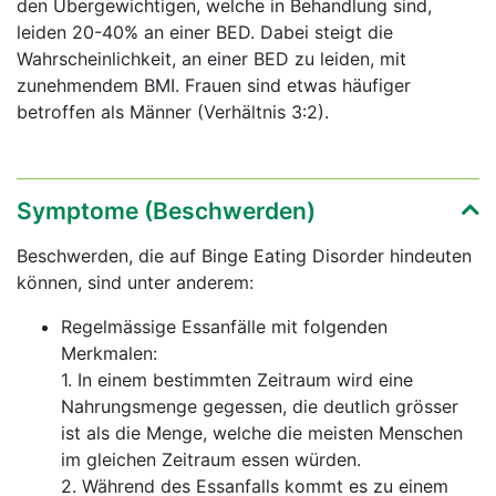
den Übergewichtigen, welche in Behandlung sind,
leiden 20-40% an einer BED. Dabei steigt die
Wahrscheinlichkeit, an einer BED zu leiden, mit
zunehmendem BMI. Frauen sind etwas häufiger
betroffen als Männer (Verhältnis 3:2).
Symptome (Beschwerden)
Beschwerden, die auf Binge Eating Disorder hindeuten
können, sind unter anderem:
Regelmässige Essanfälle mit folgenden
Merkmalen:
1. In einem bestimmten Zeitraum wird eine
Nahrungsmenge gegessen, die deutlich grösser
ist als die Menge, welche die meisten Menschen
im gleichen Zeitraum essen würden.
2. Während des Essanfalls kommt es zu einem