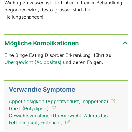
Wichtig zu wissen ist: Je früher mit einer Behandlung
begonnen wird, desto grösser sind die
Heilungschancen!
Mögliche Komplikationen
Eine Binge Eating Disorder Erkrankung führt zu
Übergewicht (Adipositas)
und deren Folgen.
Verwandte Symptome
Appetitlosigkeit (Appetitverlust, Inappetenz)
Durst (Polydipsie)
Gewichtszunahme (Übergewicht, Adipositas,
Fettleibigkeit, Fettsucht)