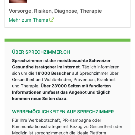
Vorsorge, Risiken, Diagnose, Therapie
Mehr zum Thema
ÜBER SPRECHZIMMER.CH
Sprechzimmer ist der meistbesuchte Schweizer
Gesundheitsratgeber im Internet
. Täglich informieren
sich um die
18'000 Besucher
auf Sprechzimmer über
Gesundheit und Wohlbefinden, Prävention, Krankheit
und Therapie.
Über 23'000 Seiten mit fundlerten
Informationen umfasst das Angebot und täglich
kommen neue Seiten dazu.
WERBEMÖGLICHKEITEN AUF SPRECHZIMMER
Für Ihre Werbebotschaft, PR-Kampagne oder
Kommunikationsstrategie mit Bezug zu Gesundheit oder
Medizin ist sprechzimmer.ch die ideale Platform