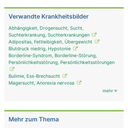
Verwandte Krankheitsbilder
Abhängigkeit, Drogensucht, Sucht,
Suchterkrankung, Suchterkrankungen
Adipositas, Fettleibigkeit, Übergewicht
Blutdruck niedrig, Hypotonie
Borderline-Syndrom, Borderline-Störung,
Persönlichkeitsstörung, Persönlichkeitsstörungen
Bulimie, Ess-Brechsucht
Magersucht, Anorexia nervosa
mehr
Mehr zum Thema