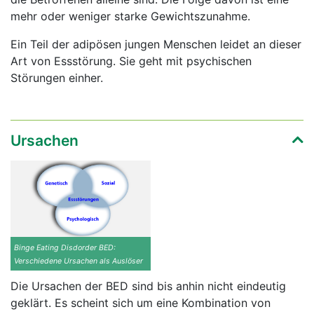
mehr oder weniger starke Gewichtszunahme.
Ein Teil der adipösen jungen Menschen leidet an dieser
Art von Essstörung. Sie geht mit psychischen
Störungen einher.
Ursachen
Binge Eating Disdorder BED:
Verschiedene Ursachen als Auslöser
Die Ursachen der BED sind bis anhin nicht eindeutig
geklärt. Es scheint sich um eine Kombination von