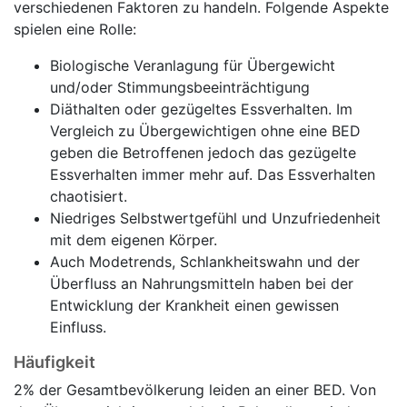
verschiedenen Faktoren zu handeln. Folgende Aspekte
spielen eine Rolle:
Biologische Veranlagung für Übergewicht
und/oder Stimmungsbeeinträchtigung
Diäthalten oder gezügeltes Essverhalten. Im
Vergleich zu Übergewichtigen ohne eine BED
geben die Betroffenen jedoch das gezügelte
Essverhalten immer mehr auf. Das Essverhalten
chaotisiert.
Niedriges Selbstwertgefühl und Unzufriedenheit
mit dem eigenen Körper.
Auch Modetrends, Schlankheitswahn und der
Überfluss an Nahrungsmitteln haben bei der
Entwicklung der Krankheit einen gewissen
Einfluss.
Häufigkeit
2% der Gesamtbevölkerung leiden an einer BED. Von