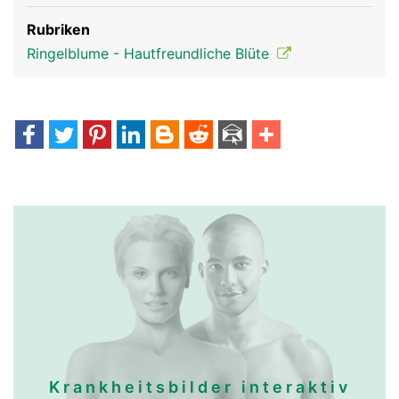
Rubriken
Ringelblume - Hautfreundliche Blüte
Krankheitsbilder interaktiv