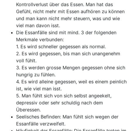
Kontrollverlust über das Essen. Man hat das
Gefühl, nicht mehr mit Essen aufhören zu können
und man kann nicht mehr steuern, was und wie
viel man davon isst.
Die Essanfälle sind mit mind. 3 der folgenden
Merkmale verbunden:
1. Es wird schneller gegessen als normal.
2. Es wird gegessen, bis man sich unangenehm
voll fühlt.
3. Es werden grosse Mengen gegessen ohne sich
hungrig zu fühlen.
4. Es wird alleine gegessen, weil es einem peinlich
ist, wie viel man isst.
5. Man fühlt sich von sich selbst angeekelt,
depressiv oder sehr schuldig nach dem
Überessen.
Seelisches Befinden: Man fühlt sich wegen der
Essanfälle verzweifelt.
Häufigkeit der Essanfälle: Die Essanfälle treten im