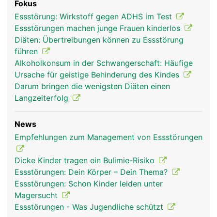
Fokus
Essstörung: Wirkstoff gegen ADHS im Test
Essstörungen machen junge Frauen kinderlos
Diäten: Übertreibungen können zu Essstörung
führen
Alkoholkonsum in der Schwangerschaft: Häufige
Ursache für geistige Behinderung des Kindes
Darum bringen die wenigsten Diäten einen
Langzeiterfolg
News
Empfehlungen zum Management von Essstörungen
Dicke Kinder tragen ein Bulimie-Risiko
Essstörungen: Dein Körper – Dein Thema?
Essstörungen: Schon Kinder leiden unter
Magersucht
Essstörungen - Was Jugendliche schützt