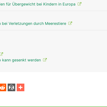
en für Übergewicht bei Kindern in Europa
 bei Verletzungen durch Meerestiere
ko kann gesenkt werden