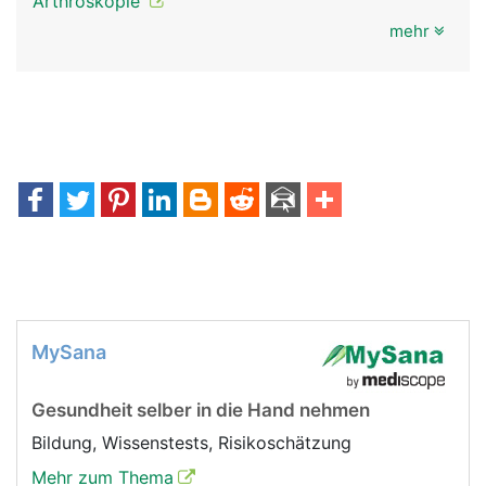
Arthroskopie
mehr
MySana
Gesundheit selber in die Hand nehmen
Bildung, Wissenstests, Risikoschätzung
Mehr zum Thema