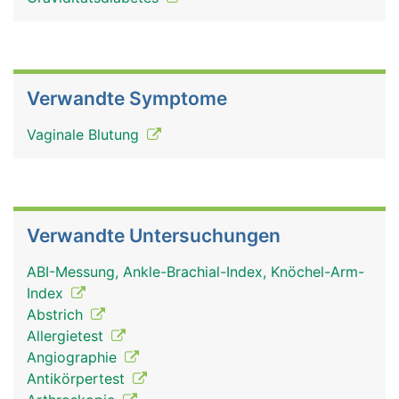
Verwandte Symptome
Vaginale Blutung
Verwandte Untersuchungen
ABI-Messung, Ankle-Brachial-Index, Knöchel-Arm-
Index
Abstrich
Allergietest
Angiographie
Antikörpertest