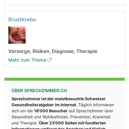
Brustkrebs
Vorsorge, Risiken, Diagnose, Therapie
Mehr zum Thema
ÜBER SPRECHZIMMER.CH
Sprechzimmer ist der meistbesuchte Schweizer
Gesundheitsratgeber im Internet
. Täglich informieren
sich um die
18'000 Besucher
auf Sprechzimmer über
Gesundheit und Wohlbefinden, Prävention, Krankheit
und Therapie.
Über 23'000 Seiten mit fundlerten
Informationen umfasst das Angebot und täglich