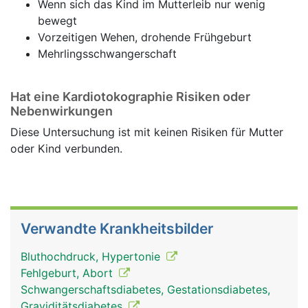
Wenn sich das Kind im Mutterleib nur wenig
bewegt
Vorzeitigen Wehen, drohende Frühgeburt
Mehrlingsschwangerschaft
Hat eine Kardiotokographie Risiken oder
Nebenwirkungen
Diese Untersuchung ist mit keinen Risiken für Mutter
oder Kind verbunden.
Verwandte Krankheitsbilder
Bluthochdruck, Hypertonie
Fehlgeburt, Abort
Schwangerschaftsdiabetes, Gestationsdiabetes,
Graviditätsdiabetes