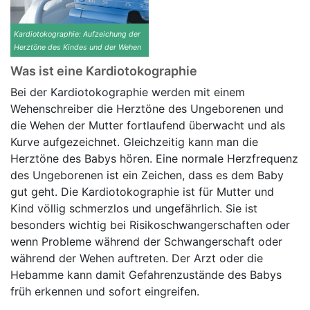
Kardiotokographie: Aufzeichung der
Herztöne des Kindes und der Wehen
Was ist eine Kardiotokographie
Bei der Kardiotokographie werden mit einem
Wehenschreiber die Herztöne des Ungeborenen und
die Wehen der Mutter fortlaufend überwacht und als
Kurve aufgezeichnet. Gleichzeitig kann man die
Herztöne des Babys hören. Eine normale Herzfrequenz
des Ungeborenen ist ein Zeichen, dass es dem Baby
gut geht. Die Kardiotokographie ist für Mutter und
Kind völlig schmerzlos und ungefährlich. Sie ist
besonders wichtig bei Risikoschwangerschaften oder
wenn Probleme während der Schwangerschaft oder
während der Wehen auftreten. Der Arzt oder die
Hebamme kann damit Gefahrenzustände des Babys
früh erkennen und sofort eingreifen.