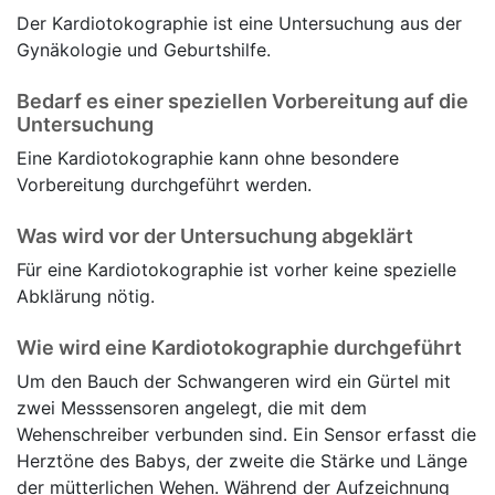
Der Kardiotokographie ist eine Untersuchung aus der
Gynäkologie und Geburtshilfe.
Bedarf es einer speziellen Vorbereitung auf die
Untersuchung
Eine Kardiotokographie kann ohne besondere
Vorbereitung durchgeführt werden.
Was wird vor der Untersuchung abgeklärt
Für eine Kardiotokographie ist vorher keine spezielle
Abklärung nötig.
Wie wird eine Kardiotokographie durchgeführt
Um den Bauch der Schwangeren wird ein Gürtel mit
zwei Messsensoren angelegt, die mit dem
Wehenschreiber verbunden sind. Ein Sensor erfasst die
Herztöne des Babys, der zweite die Stärke und Länge
der mütterlichen Wehen. Während der Aufzeichnung