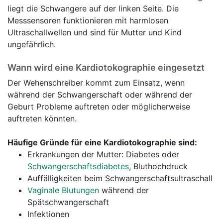
liegt die Schwangere auf der linken Seite. Die
Messsensoren funktionieren mit harmlosen
Ultraschallwellen und sind für Mutter und Kind
ungefährlich.
Wann wird eine Kardiotokographie eingesetzt
Der Wehenschreiber kommt zum Einsatz, wenn
während der Schwangerschaft oder während der
Geburt Probleme auftreten oder möglicherweise
auftreten könnten.
Häufige Gründe für eine Kardiotokographie sind:
Erkrankungen der Mutter: Diabetes oder
Schwangerschaftsdiabetes
, Bluthochdruck
Auffälligkeiten beim Schwangerschaftsultraschall
Vaginale Blutungen
während der
Spätschwangerschaft
Infektionen