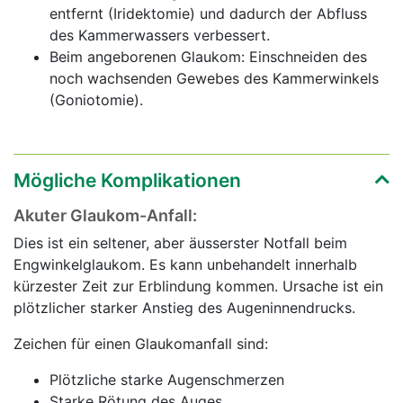
entfernt (Iridektomie) und dadurch der Abfluss
des Kammerwassers verbessert.
Beim angeborenen Glaukom: Einschneiden des
noch wachsenden Gewebes des Kammerwinkels
(Goniotomie).
Mögliche Komplikationen
Akuter Glaukom-Anfall:
Dies ist ein seltener, aber äusserster Notfall beim
Engwinkelglaukom. Es kann unbehandelt innerhalb
kürzester Zeit zur Erblindung kommen. Ursache ist ein
plötzlicher starker Anstieg des Augeninnendrucks.
Zeichen für einen Glaukomanfall sind:
Plötzliche starke Augenschmerzen
Starke Rötung des Auges