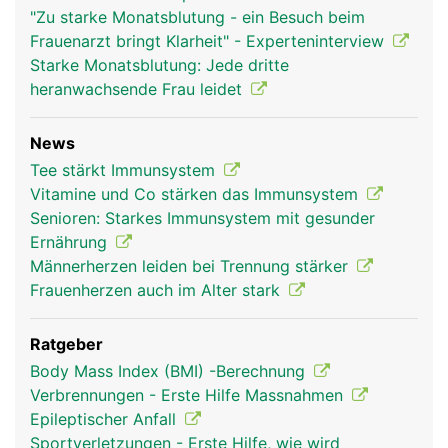
"Zu starke Monatsblutung - ein Besuch beim
Frauenarzt bringt Klarheit" - Experteninterview
Starke Monatsblutung: Jede dritte
heranwachsende Frau leidet
News
Tee stärkt Immunsystem
Vitamine und Co stärken das Immunsystem
Senioren: Starkes Immunsystem mit gesunder
Ernährung
Männerherzen leiden bei Trennung stärker
Frauenherzen auch im Alter stark
Ratgeber
Body Mass Index (BMI) -Berechnung
Verbrennungen - Erste Hilfe Massnahmen
Epileptischer Anfall
Sportverletzungen - Erste Hilfe, wie wird