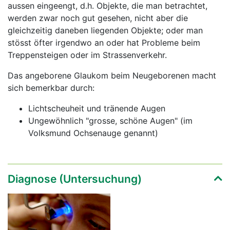
aussen eingeengt, d.h. Objekte, die man betrachtet,
werden zwar noch gut gesehen, nicht aber die
gleichzeitig daneben liegenden Objekte; oder man
stösst öfter irgendwo an oder hat Probleme beim
Treppensteigen oder im Strassenverkehr.
Das angeborene Glaukom beim Neugeborenen macht
sich bemerkbar durch:
Lichtscheuheit und tränende Augen
Ungewöhnlich "grosse, schöne Augen" (im
Volksmund Ochsenauge genannt)
Diagnose (Untersuchung)