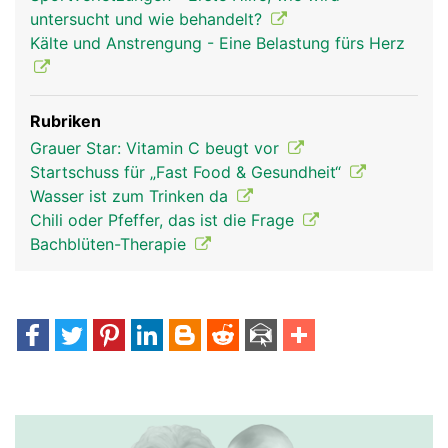
untersucht und wie behandelt?
Kälte und Anstrengung - Eine Belastung fürs Herz
Rubriken
Grauer Star: Vitamin C beugt vor
Startschuss für „Fast Food & Gesundheit“
Wasser ist zum Trinken da
Chili oder Pfeffer, das ist die Frage
Bachblüten-Therapie