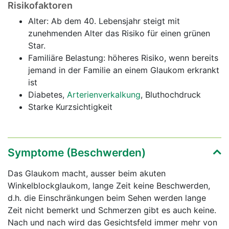
Risikofaktoren
Alter: Ab dem 40. Lebensjahr steigt mit
zunehmenden Alter das Risiko für einen grünen
Star.
Familiäre Belastung: höheres Risiko, wenn bereits
jemand in der Familie an einem Glaukom erkrankt
ist
Diabetes,
Arterienverkalkung
, Bluthochdruck
Starke Kurzsichtigkeit
Symptome (Beschwerden)
Das Glaukom macht, ausser beim akuten
Winkelblockglaukom, lange Zeit keine Beschwerden,
d.h. die Einschränkungen beim Sehen werden lange
Zeit nicht bemerkt und Schmerzen gibt es auch keine.
Nach und nach wird das Gesichtsfeld immer mehr von