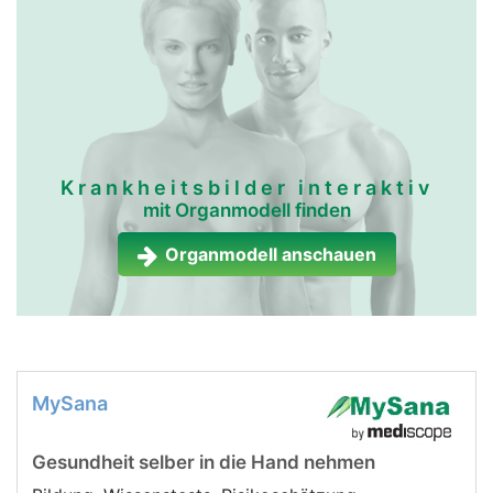
Krankheitsbilder interaktiv
mit Organmodell finden
Organmodell anschauen
MySana
Gesundheit selber in die Hand nehmen