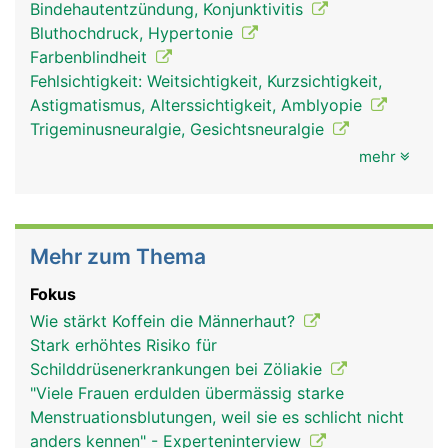
Bindehautentzündung, Konjunktivitis
Bluthochdruck, Hypertonie
Farbenblindheit
Fehlsichtigkeit: Weitsichtigkeit, Kurzsichtigkeit,
Astigmatismus, Alterssichtigkeit, Amblyopie
Trigeminusneuralgie, Gesichtsneuralgie
mehr
Mehr zum Thema
Fokus
Wie stärkt Koffein die Männerhaut?
Stark erhöhtes Risiko für
Schilddrüsenerkrankungen bei Zöliakie
"Viele Frauen erdulden übermässig starke
Menstruationsblutungen, weil sie es schlicht nicht
anders kennen" - Experteninterview