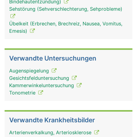
Bindehautentzündung)
Sehstörung (Sehverschlechterung, Sehprobleme)
Übelkeit (Erbrechen, Brechreiz, Nausea, Vomitus,
Emesis)
Verwandte Untersuchungen
Augenspiegelung
Gesichtsfelduntersuchung
Kammerwinkeluntersuchung
Tonometrie
Verwandte Krankheitsbilder
Arterienverkalkung, Arteriosklerose