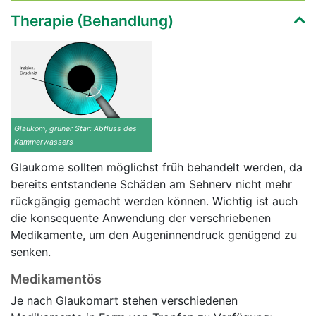
Therapie (Behandlung)
Glaukom, grüner Star: Abfluss des
Kammerwassers
Glaukome sollten möglichst früh behandelt werden, da
bereits entstandene Schäden am Sehnerv nicht mehr
rückgängig gemacht werden können. Wichtig ist auch
die konsequente Anwendung der verschriebenen
Medikamente, um den Augeninnendruck genügend zu
senken.
Medikamentös
Je nach Glaukomart stehen verschiedenen