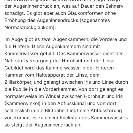
der Augeninnendruck an, was auf Dauer den Sehnerv
schädigt. Es gibt aber auch Glaukomformen ohne
Erhöhung des Augeninnendrucks (sogenanntes
Normaldruckglaukom).
Im Auge gibt es zwei Augenkammern: die Vordere und
die Hintere. Diese Augenkammern sind mit
Kammerwasser gefüllt. Das Kammerwasser dient der
Nährstoffversorgung der Hornhaut und der Linse.
Gebildet wird das Kammerwasser in der hinteren
Kammer vom Halteapparat der Linse, dem
Zilliarkörper, und gelangt zwischen Iris und Linse durch
die Pupille in die Vorderkammer. Von dort gelangt es
normalerweise im Winkel zwischen Hornhaut und Iris
(Kammerwinkel) in den Abflusskanal und von dort
schliesslich in die Blutbahn. Liegt eine Abflusstörung
vor, kommt es zu einem Rückstau des Kammerwassers
so steigt der Augeninnendruck an.