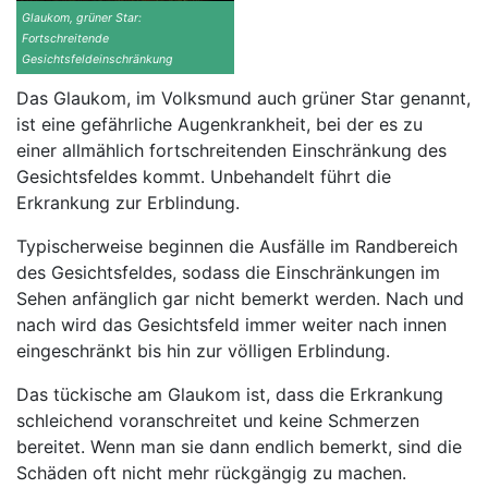
Glaukom, grüner Star:
Fortschreitende
Gesichtsfeldeinschränkung
Das Glaukom, im Volksmund auch grüner Star genannt,
ist eine gefährliche Augenkrankheit, bei der es zu
einer allmählich fortschreitenden Einschränkung des
Gesichtsfeldes kommt. Unbehandelt führt die
Erkrankung zur Erblindung.
Typischerweise beginnen die Ausfälle im Randbereich
des Gesichtsfeldes, sodass die Einschränkungen im
Sehen anfänglich gar nicht bemerkt werden. Nach und
nach wird das Gesichtsfeld immer weiter nach innen
eingeschränkt bis hin zur völligen Erblindung.
Das tückische am Glaukom ist, dass die Erkrankung
schleichend voranschreitet und keine Schmerzen
bereitet. Wenn man sie dann endlich bemerkt, sind die
Schäden oft nicht mehr rückgängig zu machen.