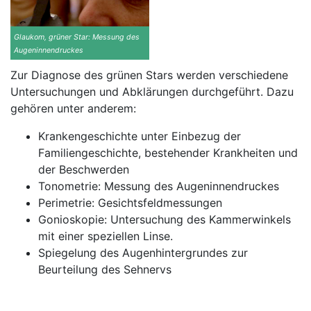
Glaukom, grüner Star: Messung des
Augeninnendruckes
Zur Diagnose des grünen Stars werden verschiedene
Untersuchungen und Abklärungen durchgeführt. Dazu
gehören unter anderem:
Krankengeschichte unter Einbezug der
Familiengeschichte, bestehender Krankheiten und
der Beschwerden
Tonometrie: Messung des Augeninnendruckes
Perimetrie: Gesichtsfeldmessungen
Gonioskopie: Untersuchung des Kammerwinkels
mit einer speziellen Linse.
Spiegelung des Augenhintergrundes zur
Beurteilung des Sehnervs