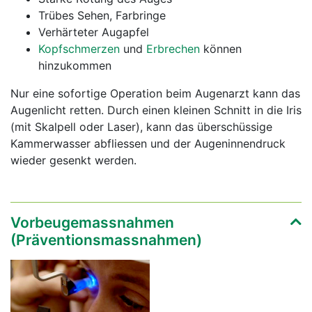
Trübes Sehen, Farbringe
Verhärteter Augapfel
Kopfschmerzen
und
Erbrechen
können
hinzukommen
Nur eine sofortige Operation beim Augenarzt kann das
Augenlicht retten. Durch einen kleinen Schnitt in die Iris
(mit Skalpell oder Laser), kann das überschüssige
Kammerwasser abfliessen und der Augeninnendruck
wieder gesenkt werden.
Vorbeugemassnahmen
(Präventionsmassnahmen)