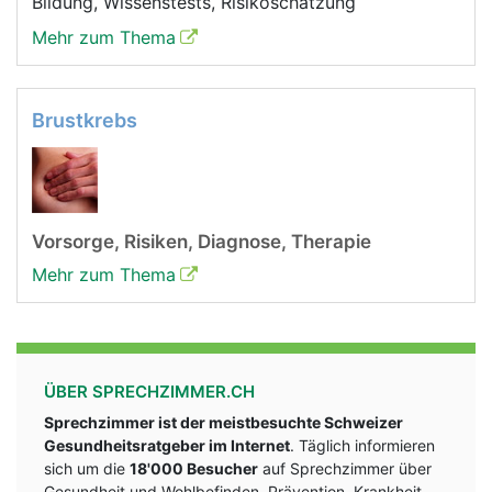
Bildung, Wissenstests, Risikoschätzung
Mehr zum Thema
Brustkrebs
Vorsorge, Risiken, Diagnose, Therapie
Mehr zum Thema
ÜBER SPRECHZIMMER.CH
Sprechzimmer ist der meistbesuchte Schweizer
Gesundheitsratgeber im Internet
. Täglich informieren
sich um die
18'000 Besucher
auf Sprechzimmer über
Gesundheit und Wohlbefinden, Prävention, Krankheit