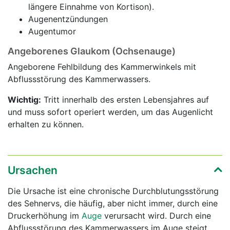
längere Einnahme von Kortison).
Augenentzündungen
Augentumor
Angeborenes Glaukom (Ochsenauge)
Angeborene Fehlbildung des Kammerwinkels mit
Abflussstörung des Kammerwassers.
Wichtig:
Tritt innerhalb des ersten Lebensjahres auf
und muss sofort operiert werden, um das Augenlicht
erhalten zu können.
Ursachen
Die Ursache ist eine chronische Durchblutungsstörung
des Sehnervs, die häufig, aber nicht immer, durch eine
Druckerhöhung im
Auge
verursacht wird. Durch eine
Abflussstörung des Kammerwassers im Auge steigt