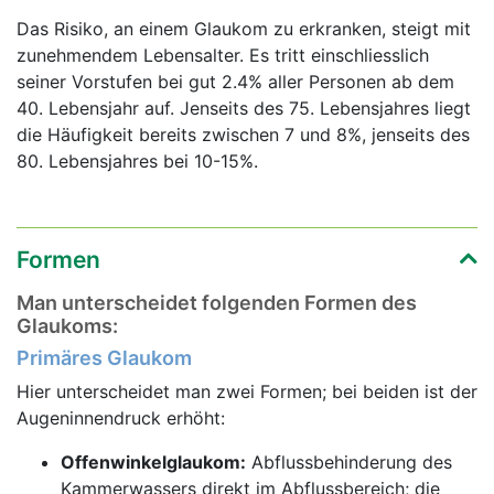
Das Risiko, an einem Glaukom zu erkranken, steigt mit
zunehmendem Lebensalter. Es tritt einschliesslich
seiner Vorstufen bei gut 2.4% aller Personen ab dem
40. Lebensjahr auf. Jenseits des 75. Lebensjahres liegt
die Häufigkeit bereits zwischen 7 und 8%, jenseits des
80. Lebensjahres bei 10-15%.
Formen
Man unterscheidet folgenden Formen des
Glaukoms:
Primäres Glaukom
Hier unterscheidet man zwei Formen; bei beiden ist der
Augeninnendruck erhöht:
Offenwinkelglaukom:
Abflussbehinderung des
Kammerwassers direkt im Abflussbereich; die