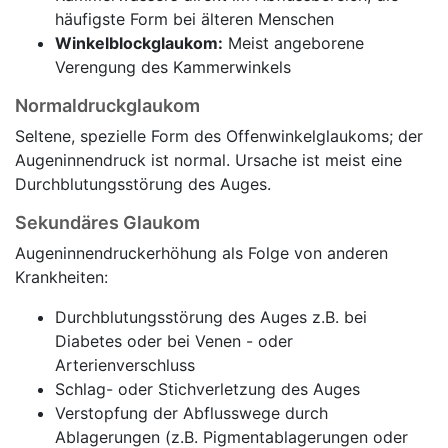
häufigste Form bei älteren Menschen
Winkelblockglaukom:
Meist angeborene
Verengung des Kammerwinkels
Normaldruckglaukom
Seltene, spezielle Form des Offenwinkelglaukoms; der
Augeninnendruck ist normal. Ursache ist meist eine
Durchblutungsstörung des Auges.
Sekundäres Glaukom
Augeninnendruckerhöhung als Folge von anderen
Krankheiten:
Durchblutungsstörung des Auges z.B. bei
Diabetes oder bei Venen - oder
Arterienverschluss
Schlag- oder Stichverletzung des Auges
Verstopfung der Abflusswege durch
Ablagerungen (z.B. Pigmentablagerungen oder