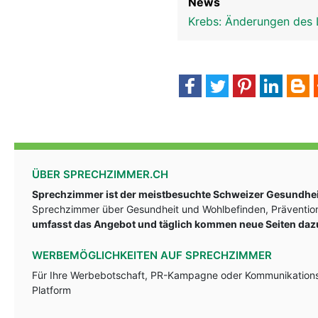
News
Krebs: Änderungen des 
ÜBER SPRECHZIMMER.CH
Sprechzimmer ist der meistbesuchte Schweizer Gesundheit
Sprechzimmer über Gesundheit und Wohlbefinden, Prävention
umfasst das Angebot und täglich kommen neue Seiten daz
WERBEMÖGLICHKEITEN AUF SPRECHZIMMER
Für Ihre Werbebotschaft, PR-Kampagne oder Kommunikationsst
Platform