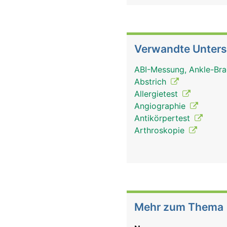
Verwandte Unter
ABI-Messung, Ankle-Bra
Abstrich
Allergietest
Angiographie
Antikörpertest
Arthroskopie
Mehr zum Thema