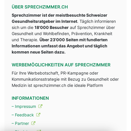
ÜBER SPRECHZIMMER.CH
Sprechzimmer ist der meistbesuchte Schweizer
Gesundheitsratgeber im Internet
. Täglich informieren
sich um die
18'000 Besucher
auf Sprechzimmer über
Gesundheit und Wohlbefinden, Prävention, Krankheit
und Therapie.
Über 23'000 Seiten mit fundlerten
Informationen umfasst das Angebot und täglich
kommen neue Seiten dazu.
WERBEMÖGLICHKEITEN AUF SPRECHZIMMER
Für Ihre Werbebotschaft, PR-Kampagne oder
Kommunikationsstrategie mit Bezug zu Gesundheit oder
Medizin ist sprechzimmer.ch die ideale Platform
INFORMATIONEN
– Impressum
– Feedback
– Partner