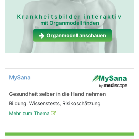
Krankheitsbilder interaktiv
mit Organmodell finden
Organmodell anschauen
MySana
Gesundheit selber in die Hand nehmen
Bildung, Wissenstests, Risikoschätzung
Mehr zum Thema