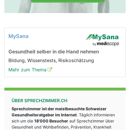
MySana
Gesundheit selber in die Hand nehmen
Bildung, Wissenstests, Risikoschätzung
Mehr zum Thema
ÜBER SPRECHZIMMER.CH
Sprechzimmer ist der meistbesuchte Schweizer
Gesundheitsratgeber im Internet
. Täglich informieren
sich um die
18'000 Besucher
auf Sprechzimmer über
Gesundheit und Wohlbefinden, Prävention, Krankheit