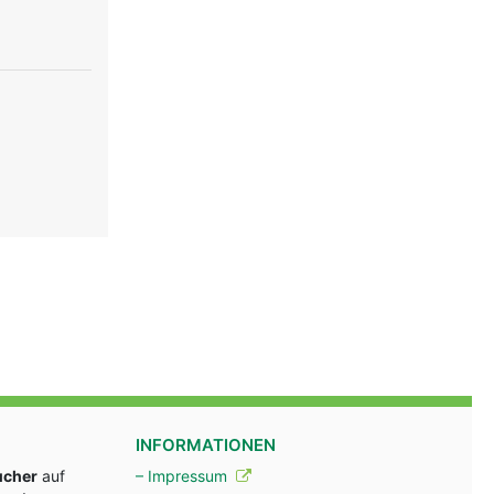
INFORMATIONEN
ucher
auf
– Impressum