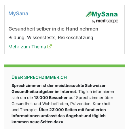
MySana
Gesundheit selber in die Hand nehmen
Bildung, Wissenstests, Risikoschätzung
Mehr zum Thema
ÜBER SPRECHZIMMER.CH
Sprechzimmer ist der meistbesuchte Schweizer
Gesundheitsratgeber im Internet
. Täglich informieren
sich um die
18'000 Besucher
auf Sprechzimmer über
Gesundheit und Wohlbefinden, Prävention, Krankheit
und Therapie.
Über 23'000 Seiten mit fundlerten
Informationen umfasst das Angebot und täglich
kommen neue Seiten dazu.