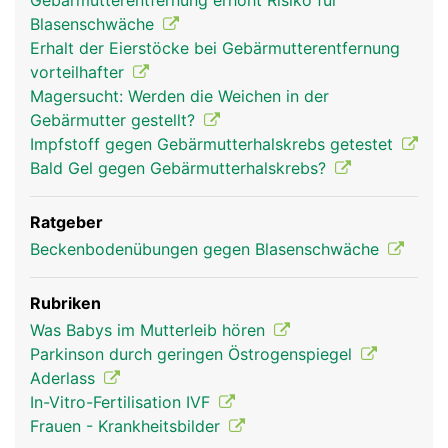
Gebärmutterentfernung erhöht Risiko für
Blasenschwäche
Erhalt der Eierstöcke bei Gebärmutterentfernung
vorteilhafter
Magersucht: Werden die Weichen in der
Gebärmutter gestellt?
Impfstoff gegen Gebärmutterhalskrebs getestet
Bald Gel gegen Gebärmutterhalskrebs?
Ratgeber
Beckenbodenübungen gegen Blasenschwäche
Rubriken
Was Babys im Mutterleib hören
Parkinson durch geringen Östrogenspiegel
Aderlass
In-Vitro-Fertilisation IVF
Frauen - Krankheitsbilder