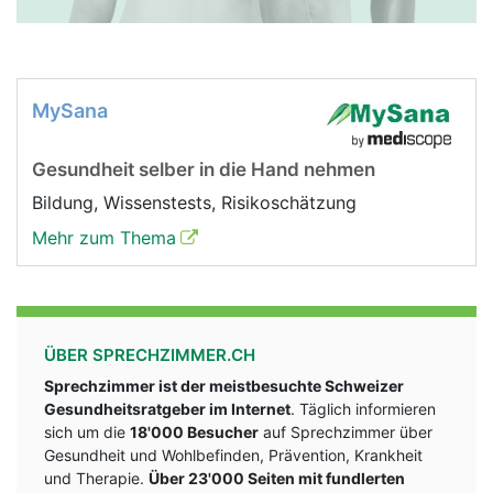
MySana
Gesundheit selber in die Hand nehmen
Bildung, Wissenstests, Risikoschätzung
Mehr zum Thema
ÜBER SPRECHZIMMER.CH
Sprechzimmer ist der meistbesuchte Schweizer
Gesundheitsratgeber im Internet
. Täglich informieren
sich um die
18'000 Besucher
auf Sprechzimmer über
Gesundheit und Wohlbefinden, Prävention, Krankheit
und Therapie.
Über 23'000 Seiten mit fundlerten