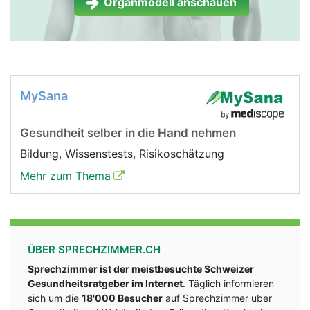
Organmodell anschauen
MySana
Gesundheit selber in die Hand nehmen
Bildung, Wissenstests, Risikoschätzung
Mehr zum Thema
ÜBER SPRECHZIMMER.CH
Sprechzimmer ist der meistbesuchte Schweizer
Gesundheitsratgeber im Internet
. Täglich informieren
sich um die
18'000 Besucher
auf Sprechzimmer über