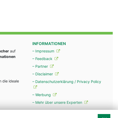
INFORMATIONEN
ucher
auf
– Impressum
rmationen
– Feedback
– Partner
– Disclaimer
 die ideale
– Datenschutzerklärung / Privacy Policy
– Werbung
– Mehr über unsere Experten