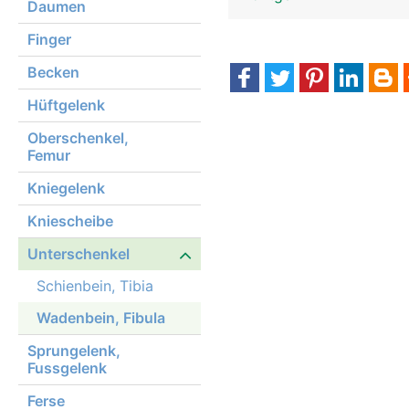
Daumen
Finger
Becken
Hüftgelenk
Oberschenkel,
Femur
Kniegelenk
Kniescheibe
Unterschenkel
Schienbein, Tibia
Wadenbein, Fibula
Sprungelenk,
Fussgelenk
Ferse