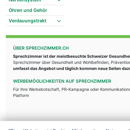
Ohren und Gehör
Verdauungstrakt
ÜBER SPRECHZIMMER.CH
Sprechzimmer ist der meistbesuchte Schweizer Gesundheit
Sprechzimmer über Gesundheit und Wohlbefinden, Prävention
umfasst das Angebot und täglich kommen neue Seiten daz
WERBEMÖGLICHKEITEN AUF SPRECHZIMMER
Für Ihre Werbebotschaft, PR-Kampagne oder Kommunikationsst
Platform