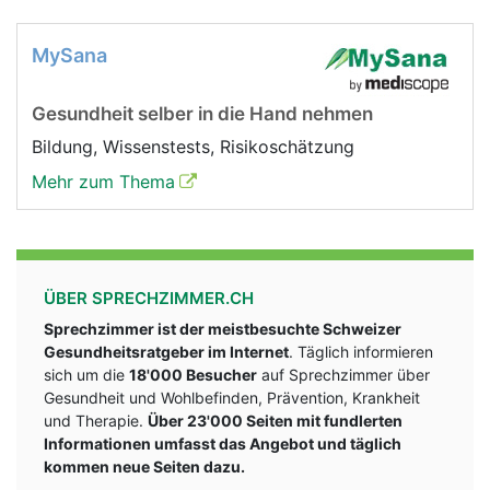
MySana
Gesundheit selber in die Hand nehmen
Bildung, Wissenstests, Risikoschätzung
Mehr zum Thema
ÜBER SPRECHZIMMER.CH
Sprechzimmer ist der meistbesuchte Schweizer
Gesundheitsratgeber im Internet
. Täglich informieren
sich um die
18'000 Besucher
auf Sprechzimmer über
Gesundheit und Wohlbefinden, Prävention, Krankheit
und Therapie.
Über 23'000 Seiten mit fundlerten
Informationen umfasst das Angebot und täglich
kommen neue Seiten dazu.