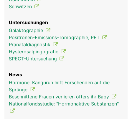
Schwitzen
Untersuchungen
Galaktographie
Positronen-Emissions-Tomographie, PET
Pränataldiagnostik
Hysterosalpingografie
SPECT-Untersuchung
News
Hormone: Känguruh hilft Forschenden auf die
Sprünge
Beschnittene Frauen verlieren öfters ihr Baby
Nationalfondsstudie: "Hormonaktive Substanzen"