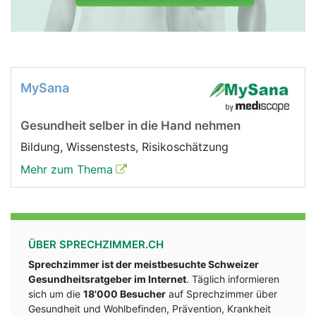
MySana
Gesundheit selber in die Hand nehmen
Bildung, Wissenstests, Risikoschätzung
Mehr zum Thema
ÜBER SPRECHZIMMER.CH
Sprechzimmer ist der meistbesuchte Schweizer
Gesundheitsratgeber im Internet
. Täglich informieren
sich um die
18'000 Besucher
auf Sprechzimmer über
Gesundheit und Wohlbefinden, Prävention, Krankheit